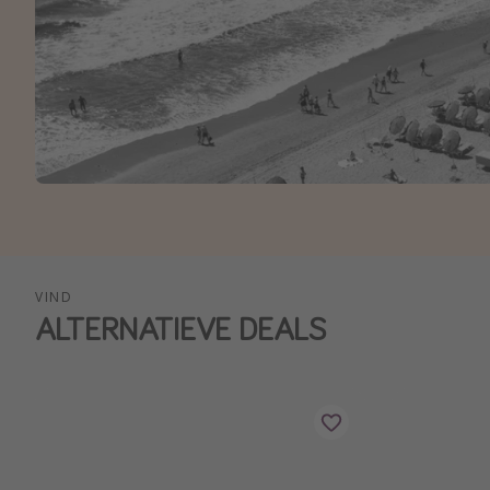
VIND
ALTERNATIEVE DEALS