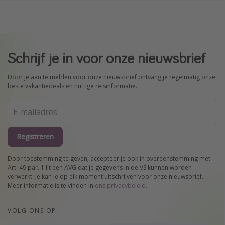
Schrijf je in voor onze nieuwsbrief
Door je aan te melden voor onze nieuwsbrief ontvang je regelmatig onze
beste vakantiedeals en nuttige reisinformatie.
Registreren
Door toestemming te geven, accepteer je ook in overeenstemming met
Art. 49 par. 1 lit een AVG dat je gegevens in de VS kunnen worden
verwerkt. Je kan je op elk moment uitschrijven voor onze nieuwsbrief.
Meer informatie is te vinden in
ons privacybeleid
.
VOLG ONS OP