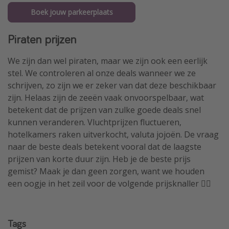
Boek jouw parkeerplaats
Piraten prijzen
We zijn dan wel piraten, maar we zijn ook een eerlijk
stel. We controleren al onze deals wanneer we ze
schrijven, zo zijn we er zeker van dat deze beschikbaar
zijn. Helaas zijn de zeeën vaak onvoorspelbaar, wat
betekent dat de prijzen van zulke goede deals snel
kunnen veranderen. Vluchtprijzen fluctueren,
hotelkamers raken uitverkocht, valuta jojoën. De vraag
naar de beste deals betekent vooral dat de laagste
prijzen van korte duur zijn. Heb je de beste prijs
gemist? Maak je dan geen zorgen, want we houden
een oogje in het zeil voor de volgende prijsknaller 🏴‍☠️
Tags