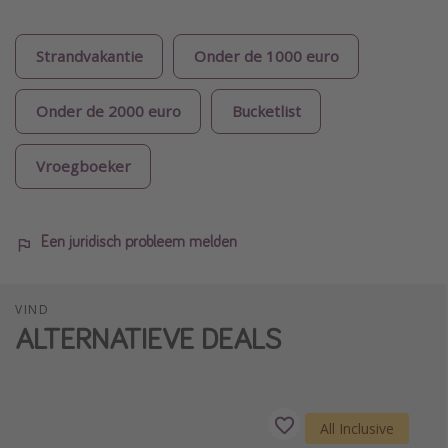
Strandvakantie
Onder de 1000 euro
Onder de 2000 euro
Bucketlist
Vroegboeker
Een juridisch probleem melden
VIND
ALTERNATIEVE DEALS
All Inclusive