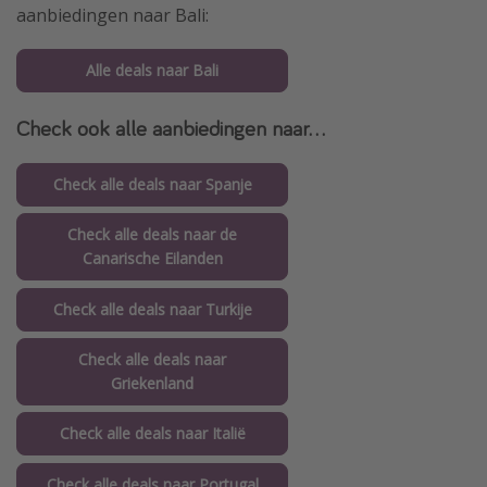
aanbiedingen naar Bali:
Alle deals naar Bali
Check ook alle aanbiedingen naar...
Check alle deals naar Spanje
Check alle deals naar de
Canarische Eilanden
Check alle deals naar Turkije
Check alle deals naar
Griekenland
Check alle deals naar Italië
Check alle deals naar Portugal