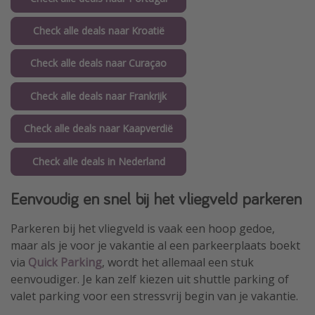
Check alle deals naar Kroatië
Check alle deals naar Curaçao
Check alle deals naar Frankrijk
Check alle deals naar Kaapverdië
Check alle deals in Nederland
Eenvoudig en snel bij het vliegveld parkeren
Parkeren bij het vliegveld is vaak een hoop gedoe,
maar als je voor je vakantie al een parkeerplaats boekt
via
Quick Parking
, wordt het allemaal een stuk
eenvoudiger. Je kan zelf kiezen uit shuttle parking of
valet parking voor een stressvrij begin van je vakantie.