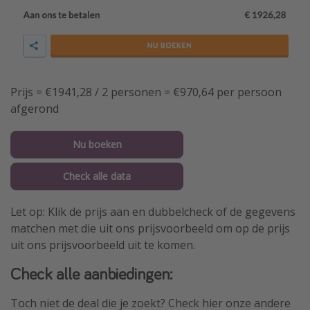
Prijs = €1941,28 / 2 personen = €970,64 per persoon
afgerond
Nu boeken
Check alle data
Let op: Klik de prijs aan en dubbelcheck of de gegevens
matchen met die uit ons prijsvoorbeeld om op de prijs
uit ons prijsvoorbeeld uit te komen.
Check alle aanbiedingen:
Toch niet de deal die je zoekt? Check hier onze andere