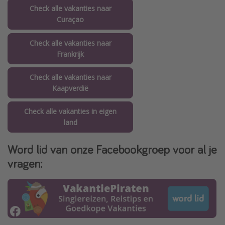
Check alle vakanties naar
Curaçao
Check alle vakanties naar
Frankrijk
Check alle vakanties naar
Kaapverdië
Check alle vakanties in eigen
land
Word lid van onze Facebookgroep voor al je
vragen: