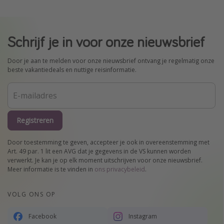
Schrijf je in voor onze nieuwsbrief
Door je aan te melden voor onze nieuwsbrief ontvang je regelmatig onze
beste vakantiedeals en nuttige reisinformatie.
Registreren
Door toestemming te geven, accepteer je ook in overeenstemming met
Art. 49 par. 1 lit een AVG dat je gegevens in de VS kunnen worden
verwerkt. Je kan je op elk moment uitschrijven voor onze nieuwsbrief.
Meer informatie is te vinden in
ons privacybeleid
.
VOLG ONS OP
Facebook
Instagram