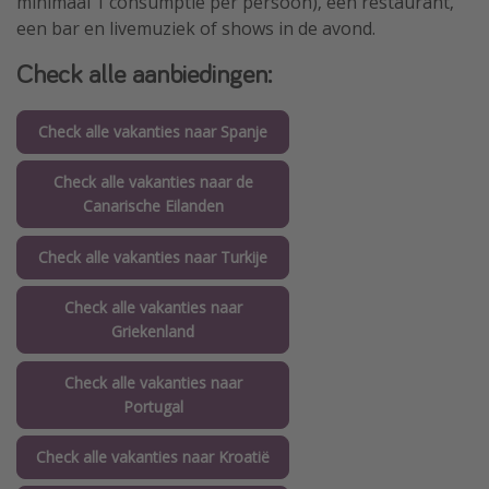
minimaal 1 consumptie per persoon), een restaurant,
een bar en livemuziek of shows in de avond.
Check alle aanbiedingen:
Check alle vakanties naar Spanje
Check alle vakanties naar de
Canarische Eilanden
Check alle vakanties naar Turkije
Check alle vakanties naar
Griekenland
Check alle vakanties naar
Portugal
Check alle vakanties naar Kroatië