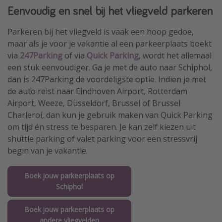
Eenvoudig en snel bij het vliegveld parkeren
Parkeren bij het vliegveld is vaak een hoop gedoe,
maar als je voor je vakantie al een parkeerplaats boekt
via
247Parking
of via
Quick Parking
, wordt het allemaal
een stuk eenvoudiger. Ga je met de auto naar Schiphol,
dan is 247Parking de voordeligste optie. Indien je met
de auto reist naar Eindhoven Airport, Rotterdam
Airport, Weeze, Düsseldorf, Brussel of Brussel
Charleroi, dan kun je gebruik maken van Quick Parking
om tijd én stress te besparen. Je kan zelf kiezen uit
shuttle parking of valet parking voor een stressvrij
begin van je vakantie.
Boek jouw parkeerplaats op
Schiphol
Boek jouw parkeerplaats op
andere vliegvelden