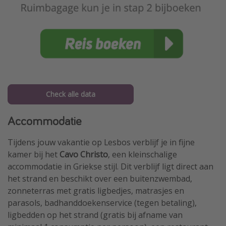
Check alle data
Accommodatie
Tijdens jouw vakantie op Lesbos verblijf je in fijne
kamer bij het
Cavo Christo
, een kleinschalige
accommodatie in Griekse stijl. Dit verblijf ligt direct aan
het strand en beschikt over een buitenzwembad,
zonneterras met gratis ligbedjes, matrasjes en
parasols, badhanddoekenservice (tegen betaling),
ligbedden op het strand (gratis bij afname van