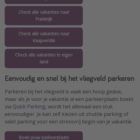
Check alle vakanties naar
Frankrijk
Check alle vakanties naar
Kaapverdië
Check alle vakanties in eigen
land
Eenvoudig en snel bij het vliegveld parkeren
Parkeren bij het vliegveld is vaak een hoop gedoe,
maar als je voor je vakantie al een parkeerplaats boekt
via
Quick Parking
, wordt het allemaal een stuk
eenvoudiger. Je kan zelf kiezen uit shuttle parking of
valet parking voor een stressvrij begin van je vakantie.
Boek jouw parkeerplaats