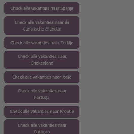
Check alle vakanties naar Spanje
Check alle vakanties naar de
Canarische Eilanden
Check alle vakanties naar Turkije
Check alle vakanties naar
Griekenland
Check alle vakanties naar Italië
Check alle vakanties naar
Portugal
Check alle vakanties naar Kroatië
Check alle vakanties naar
Curaçao