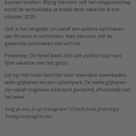
kunnen boeken. Wijzig hiervoor zelf het reisgezelschap
en/of de vertrekdata. Je boekt deze vakantie al t/m
oktober 2025.
Ook is het mogelijk om vanaf een andere luchthaven
dan Brussel te vertrekken. Kies hiervoor zelf de
gewenste luchthaven van vertrek.
Piratentip: Dit hotel leent zich ook perfect voor een
fijne vakantie met het gezin.
Let op: Het hotel beschikt over meerdere zwembaden,
waterglijbanen en een splashpark. De waterglijbanen
zijn vanaf ongeveer eind april geopend, afhankelijk van
het weer.
Volg je ons al op Instagram?
Check onze prachtige
Instagrampagina
nu!