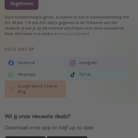
Registreren
Door toestemming te geven, accepteer je ook in overeenstemming met
Art. 49 par. 1 lit een AVG dat je gegevens in de VS kunnen worden
verwerkt. Je kan je op elk moment uitschrijven voor onze nieuwsbrief.
Meer informatie is te vinden in
ons privacybeleid
.
VOLG ONS OP
Facebook
Instagram
WhatsApp
TikTok
Google Search Central
Blog
Wil jij onze nieuwste deals?
Download onze app en blijf up-to-date