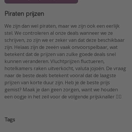
Piraten prijzen
We zijn dan wel piraten, maar we zijn ook een eerlijk
stel. We controleren al onze deals wanneer we ze
schrijven, zo zijn we er zeker van dat deze beschikbaar
zijn. Helaas zijn de zeeën vaak onvoorspelbaar, wat
betekent dat de prijzen van zulke goede deals snel
kunnen veranderen. Vluchtprijzen fluctueren,
hotelkamers raken uitverkocht, valuta jojoën. De vraag
naar de beste deals betekent vooral dat de laagste
prijzen van korte duur zijn. Heb je de beste prijs
gemist? Maak je dan geen zorgen, want we houden
een oogje in het zeil voor de volgende prijsknaller 🏴‍☠️
Tags