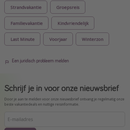
Strandvakantie
Groepsreis
Familievakantie
Kindvriendelijk
Last Minute
Voorjaar
Winterzon
Een juridisch probleem melden
Schrijf je in voor onze nieuwsbrief
Door je aan te melden voor onze nieuwsbrief ontvang je regelmatig onze
beste vakantiedeals en nuttige reisinformatie.