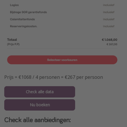
Prijs = €1068 / 4 personen = €267 per persoon
Check alle data
Nu boeken
Check alle aanbiedingen: