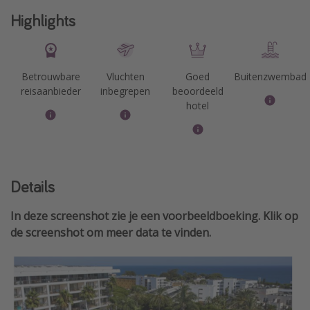
Highlights
Betrouwbare
Vluchten
Goed
Buitenzwembad
reisaanbieder
inbegrepen
beoordeeld
hotel
Details
In deze screenshot zie je een voorbeeldboeking. Klik op
de screenshot om meer data te vinden.