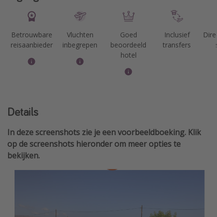
Betrouwbare
Vluchten
Goed
Inclusief
Dire
reisaanbieder
inbegrepen
beoordeeld
transfers
hotel
Details
In deze screenshots zie je een voorbeeldboeking. Klik
op de screenshots hieronder om meer opties te
bekijken.