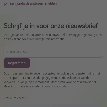
Een juridisch probleem melden
Schrijf je in voor onze nieuwsbrief
Door je aan te melden voor onze nieuwsbrief ontvang je regelmatig onze
beste vakantiedeals en nuttige reisinformatie.
Registreren
Door toestemming te geven, accepteer je ook in overeenstemming met
Art. 49 par. 1 lit een AVG dat je gegevens in de VS kunnen worden
verwerkt. Je kan je op elk moment uitschrijven voor onze nieuwsbrief.
Meer informatie is te vinden in
ons privacybeleid
.
VOLG ONS OP