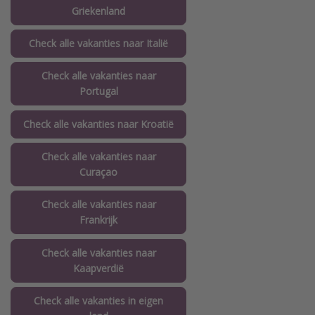
Griekenland
Check alle vakanties naar Italië
Check alle vakanties naar
Portugal
Check alle vakanties naar Kroatië
Check alle vakanties naar
Curaçao
Check alle vakanties naar
Frankrijk
Check alle vakanties naar
Kaapverdië
Check alle vakanties in eigen