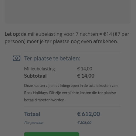
Let op:
de milieubelasting voor 7 nachten = €14 (€7 per
persoon) moet je ter plaatse nog even afrekenen.