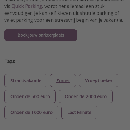
via
Quick Parking
, wordt het allemaal een stuk
eenvoudiger. Je kan zelf kiezen uit shuttle parking of
valet parking voor een stressvrij begin van je vakantie.
Boek jouw parkeerplaats
Tags
Strandvakantie
Zomer
Vroegboeker
Onder de 500 euro
Onder de 2000 euro
Onder de 1000 euro
Last Minute