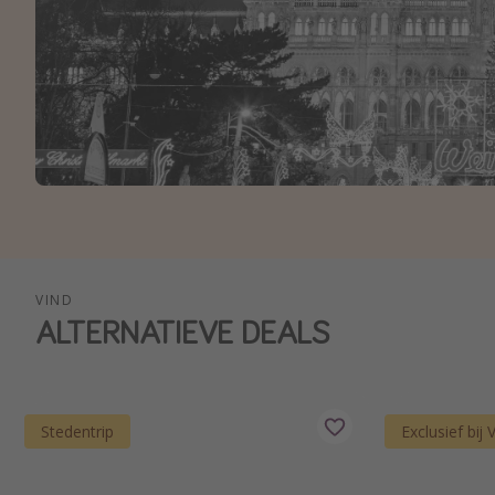
VIND
ALTERNATIEVE DEALS
Stedentrip
Exclusief bij