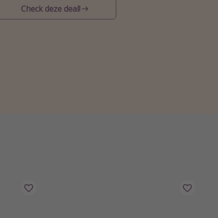
Check deze deal!