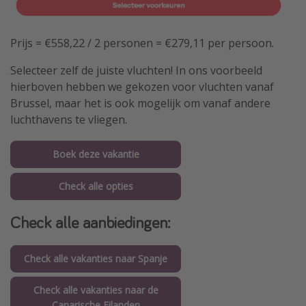
Prijs = €558,22 / 2 personen = €279,11 per persoon.
Selecteer zelf de juiste vluchten! In ons voorbeeld
hierboven hebben we gekozen voor vluchten vanaf
Brussel, maar het is ook mogelijk om vanaf andere
luchthavens te vliegen.
Boek deze vakantie
Check alle opties
Check alle aanbiedingen:
Check alle vakanties naar Spanje
Check alle vakanties naar de
Canarische Eilanden