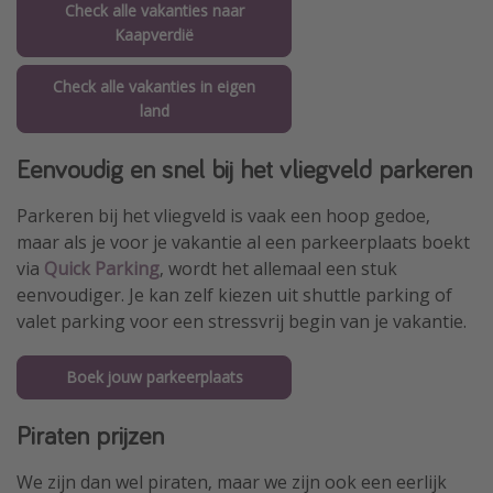
Check alle vakanties naar
Kaapverdië
Check alle vakanties in eigen
land
Eenvoudig en snel bij het vliegveld parkeren
Parkeren bij het vliegveld is vaak een hoop gedoe,
maar als je voor je vakantie al een parkeerplaats boekt
via
Quick Parking
, wordt het allemaal een stuk
eenvoudiger. Je kan zelf kiezen uit shuttle parking of
valet parking voor een stressvrij begin van je vakantie.
Boek jouw parkeerplaats
Piraten prijzen
We zijn dan wel piraten, maar we zijn ook een eerlijk