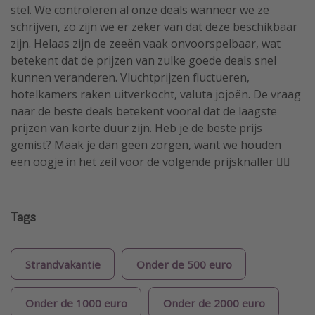
stel. We controleren al onze deals wanneer we ze
schrijven, zo zijn we er zeker van dat deze beschikbaar
zijn. Helaas zijn de zeeën vaak onvoorspelbaar, wat
betekent dat de prijzen van zulke goede deals snel
kunnen veranderen. Vluchtprijzen fluctueren,
hotelkamers raken uitverkocht, valuta jojoën. De vraag
naar de beste deals betekent vooral dat de laagste
prijzen van korte duur zijn. Heb je de beste prijs
gemist? Maak je dan geen zorgen, want we houden
een oogje in het zeil voor de volgende prijsknaller 🏴‍☠️
Tags
Strandvakantie
Onder de 500 euro
Onder de 1000 euro
Onder de 2000 euro