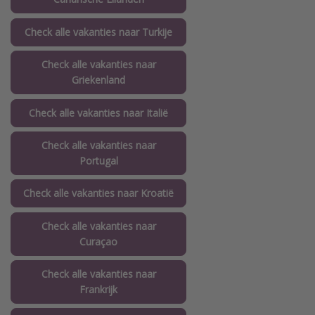
Check alle vakanties naar Turkije
Check alle vakanties naar
Griekenland
Check alle vakanties naar Italië
Check alle vakanties naar
Portugal
Check alle vakanties naar Kroatië
Check alle vakanties naar
Curaçao
Check alle vakanties naar
Frankrijk