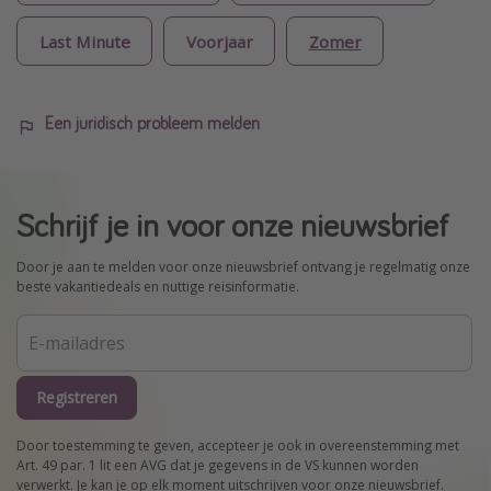
Last Minute
Voorjaar
Zomer
Een juridisch probleem melden
Schrijf je in voor onze nieuwsbrief
Door je aan te melden voor onze nieuwsbrief ontvang je regelmatig onze
beste vakantiedeals en nuttige reisinformatie.
Registreren
Door toestemming te geven, accepteer je ook in overeenstemming met
Art. 49 par. 1 lit een AVG dat je gegevens in de VS kunnen worden
verwerkt. Je kan je op elk moment uitschrijven voor onze nieuwsbrief.