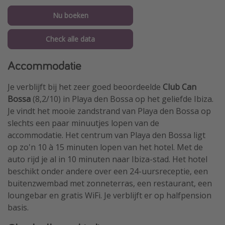
Nu boeken
Check alle data
Accommodatie
Je verblijft bij het zeer goed beoordeelde
Club Can
Bossa
(8,2/10) in Playa den Bossa op het geliefde Ibiza.
Je vindt het mooie zandstrand van Playa den Bossa op
slechts een paar minuutjes lopen van de
accommodatie. Het centrum van Playa den Bossa ligt
op zo'n 10 à 15 minuten lopen van het hotel. Met de
auto rijd je al in 10 minuten naar Ibiza-stad. Het hotel
beschikt onder andere over een 24-uursreceptie, een
buitenzwembad met zonneterras, een restaurant, een
loungebar en gratis WiFi. Je verblijft er op halfpension
basis.