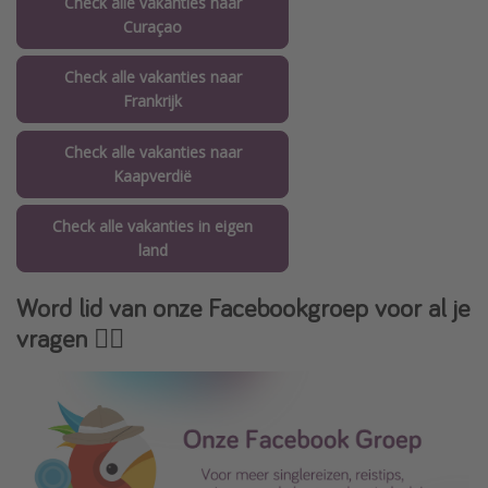
Check alle vakanties naar
Curaçao
Check alle vakanties naar
Frankrijk
Check alle vakanties naar
Kaapverdië
Check alle vakanties in eigen
land
Word lid van onze Facebookgroep voor al je
vragen 👇🏻