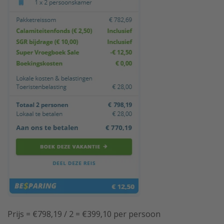
Prijs = €798,19 / 2 = €399,10 per persoon