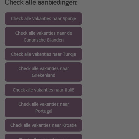
Check alle aanbiedingen:
Check alle vakanties naar Spanje
Check alle vakanties naar de
Canarische Eilanden
Check alle vakanties naar Turkije
Check alle vakanties naar
Griekenland
Check alle vakanties naar Italië
Check alle vakanties naar
Portugal
Check alle vakanties naar Kroatië