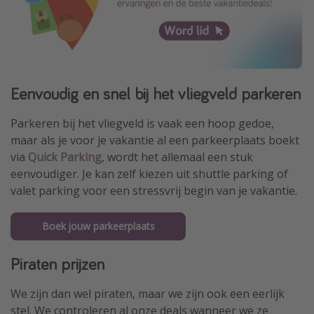
Eenvoudig en snel bij het vliegveld parkeren
Parkeren bij het vliegveld is vaak een hoop gedoe,
maar als je voor je vakantie al een parkeerplaats boekt
via
Quick Parking
, wordt het allemaal een stuk
eenvoudiger. Je kan zelf kiezen uit shuttle parking of
valet parking voor een stressvrij begin van je vakantie.
Boek jouw parkeerplaats
Piraten prijzen
We zijn dan wel piraten, maar we zijn ook een eerlijk
stel. We controleren al onze deals wanneer we ze