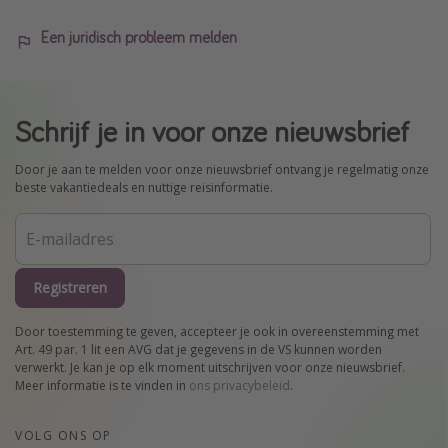
Een juridisch probleem melden
Schrijf je in voor onze nieuwsbrief
Door je aan te melden voor onze nieuwsbrief ontvang je regelmatig onze
beste vakantiedeals en nuttige reisinformatie.
Registreren
Door toestemming te geven, accepteer je ook in overeenstemming met
Art. 49 par. 1 lit een AVG dat je gegevens in de VS kunnen worden
verwerkt. Je kan je op elk moment uitschrijven voor onze nieuwsbrief.
Meer informatie is te vinden in
ons privacybeleid
.
VOLG ONS OP