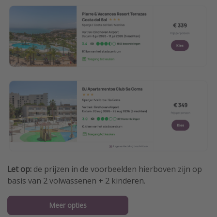
Let op:
de prijzen in de voorbeelden hierboven zijn op
basis van 2 volwassenen + 2 kinderen.
Meer opties