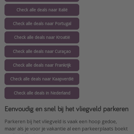
Check alle deals naar Italië
Check alle deals naar Portugal
Check alle deals naar Kroatië
Check alle deals naar Curaçao
Check alle deals naar Frankrijk
Check alle deals naar Kaapverdië
Check alle deals in Nederland
Eenvoudig en snel bij het vliegveld parkeren
Parkeren bij het vliegveld is vaak een hoop gedoe,
maar als je voor je vakantie al een parkeerplaats boekt