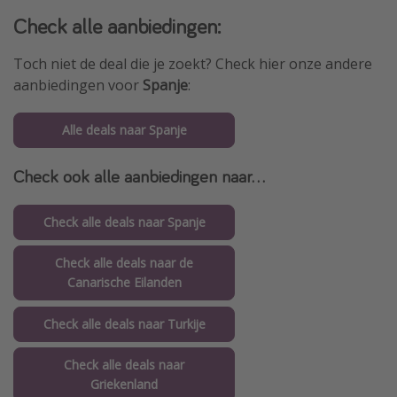
Check alle aanbiedingen:
Toch niet de deal die je zoekt? Check hier onze andere
aanbiedingen voor
Spanje
:
Alle deals naar Spanje
Check ook alle aanbiedingen naar...
Check alle deals naar Spanje
Check alle deals naar de
Canarische Eilanden
Check alle deals naar Turkije
Check alle deals naar
Griekenland