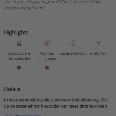
Volg je ons al op Instagram?
Check onze prachtige
Instagrampagina
nu!
Highlights
Betrouwbare
Vluchten
Buitenzwembad
Gratis Wifi
reisaanbieder
inbegrepen
Details
In deze screenshots zie je een voorbeeldboeking. Klik
op de screenshots hieronder om meer data te vinden