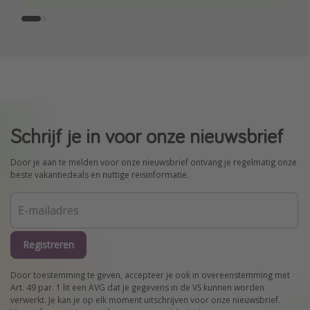
Schrijf je in voor onze nieuwsbrief
Door je aan te melden voor onze nieuwsbrief ontvang je regelmatig onze
beste vakantiedeals en nuttige reisinformatie.
Registreren
Door toestemming te geven, accepteer je ook in overeenstemming met
Art. 49 par. 1 lit een AVG dat je gegevens in de VS kunnen worden
verwerkt. Je kan je op elk moment uitschrijven voor onze nieuwsbrief.