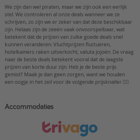
We zijn dan wel piraten, maar we zijn ook een eerlijk
stel. We controleren al onze deals wanneer we ze
schrijven, zo zijn we er zeker van dat deze beschikbaar
zijn. Helaas zijn de zeeën vaak onvoorspelbaar, wat
betekent dat de prijzen van zulke goede deals snel
kunnen veranderen. Vluchtprijzen fluctueren,
hotelkamers raken uitverkocht, valuta jojoën. De vraag
naar de beste deals betekent vooral dat de laagste
prijzen van korte duur zijn. Heb je de beste prijs
gemist? Maak je dan geen zorgen, want we houden
een oogje in het zeil voor de volgende prijsknaller 🏴‍☠️
Accommodaties