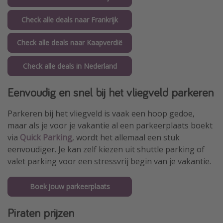
Check alle deals naar Frankrijk
Check alle deals naar Kaapverdië
Check alle deals in Nederland
Eenvoudig en snel bij het vliegveld parkeren
Parkeren bij het vliegveld is vaak een hoop gedoe,
maar als je voor je vakantie al een parkeerplaats boekt
via
Quick Parking
, wordt het allemaal een stuk
eenvoudiger. Je kan zelf kiezen uit shuttle parking of
valet parking voor een stressvrij begin van je vakantie.
Boek jouw parkeerplaats
Piraten prijzen