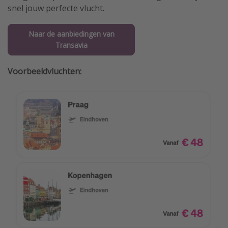
snel jouw perfecte vlucht.
Naar de aanbiedingen van
Transavia
Voorbeeldvluchten: