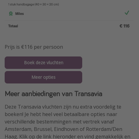
Prijs is €116 per persoon
Boek deze vluchten
Meer opties
Meer aanbiedingen van Transavia
Deze Transavia vluchten zijn nu extra voordelig te
boeken! Je hebt heel veel betaalbare opties naar
verschillende bestemmingen met vertrek vanaf
Amsterdam, Brussel, Eindhoven of Rotterdam/Den
Haag. Klik op de link hieronder en vind gemakkelijk en