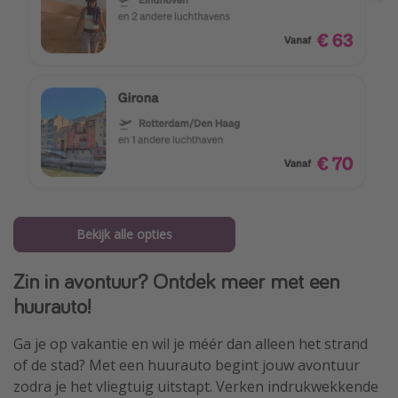
Bekijk alle opties
Zin in avontuur? Ontdek meer met een
huurauto!
Ga je op vakantie en wil je méér dan alleen het strand
of de stad? Met een huurauto begint jouw avontuur
zodra je het vliegtuig uitstapt. Verken indrukwekkende