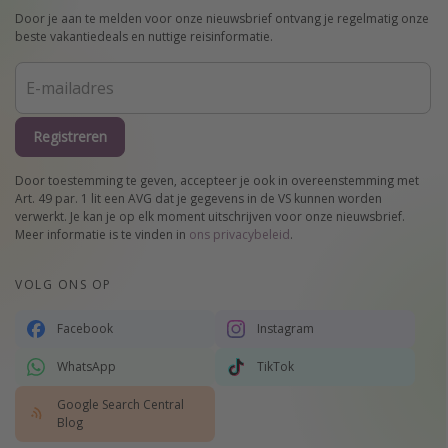
Door je aan te melden voor onze nieuwsbrief ontvang je regelmatig onze
beste vakantiedeals en nuttige reisinformatie.
Registreren
Door toestemming te geven, accepteer je ook in overeenstemming met
Art. 49 par. 1 lit een AVG dat je gegevens in de VS kunnen worden
verwerkt. Je kan je op elk moment uitschrijven voor onze nieuwsbrief.
Meer informatie is te vinden in
ons privacybeleid
.
VOLG ONS OP
Facebook
Instagram
WhatsApp
TikTok
Google Search Central
Blog