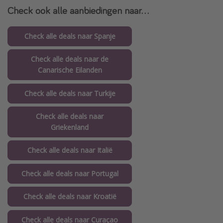
Check ook alle aanbiedingen naar...
Check alle deals naar Spanje
Check alle deals naar de
Canarische Eilanden
Check alle deals naar Turkije
Check alle deals naar
Griekenland
Check alle deals naar Italië
Check alle deals naar Portugal
Check alle deals naar Kroatië
Check alle deals naar Curaçao