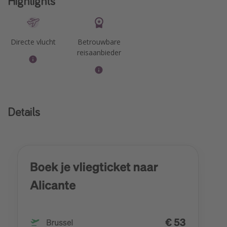
Highlights
Directe vlucht
Betrouwbare
reisaanbieder
Details