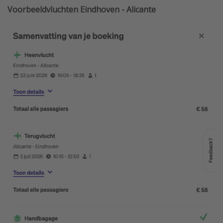
Voorbeeldvluchten Eindhoven - Alicante