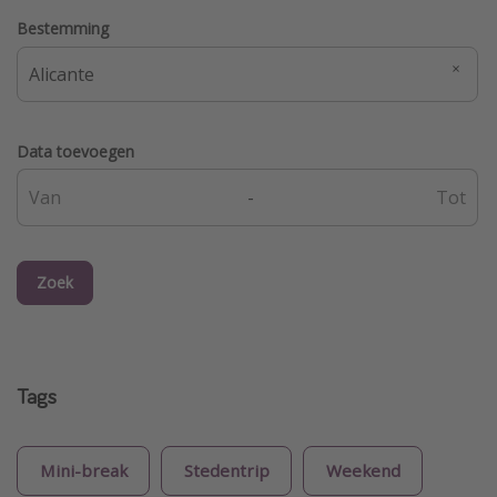
Bestemming
Data toevoegen
-
Zoek
Tags
Mini-break
Stedentrip
Weekend