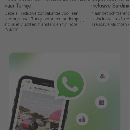
naar Turkije
inclusive Sardini
Deze all-inclusive zonvakantie voor een
Naar het schitterend
spotprijs naar Turkije voor een bodemprijsje
all-inclusive in 4*-r
inclusief vluchten, transfers en fijn hotel
Transavia-vluchten
(8,4/10)