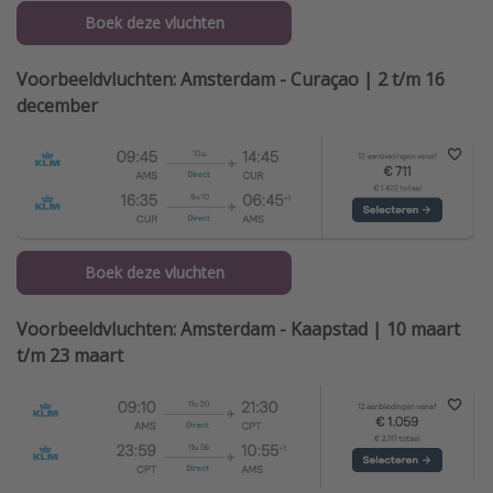
Boek deze vluchten
Voorbeeldvluchten: Amsterdam - Curaçao | 2 t/m 16
december
Boek deze vluchten
Voorbeeldvluchten: Amsterdam - Kaapstad | 10 maart
t/m 23 maart