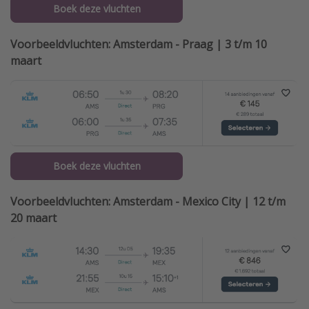
Boek deze vluchten
Voorbeeldvluchten: Amsterdam - Praag | 3 t/m 10
maart
Boek deze vluchten
Voorbeeldvluchten: Amsterdam - Mexico City | 12 t/m
20 maart