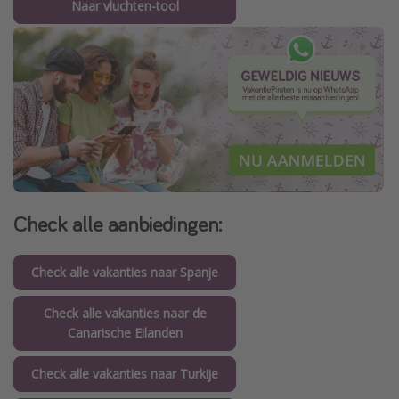
Naar vluchten-tool
Check alle aanbiedingen:
Check alle vakanties naar Spanje
Check alle vakanties naar de
Canarische Eilanden
Check alle vakanties naar Turkije