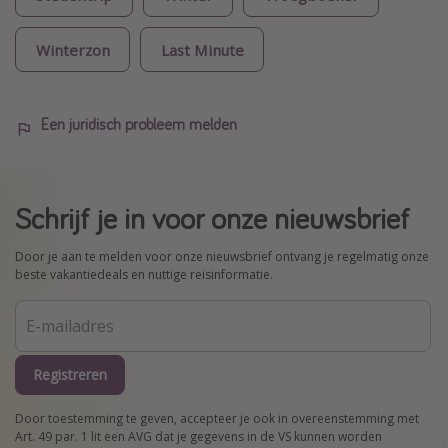
Winterzon
Last Minute
Een juridisch probleem melden
Schrijf je in voor onze nieuwsbrief
Door je aan te melden voor onze nieuwsbrief ontvang je regelmatig onze
beste vakantiedeals en nuttige reisinformatie.
Registreren
Door toestemming te geven, accepteer je ook in overeenstemming met
Art. 49 par. 1 lit een AVG dat je gegevens in de VS kunnen worden