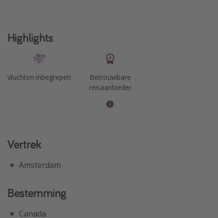
Highlights
Vluchten inbegrepen
Betrouwbare
reisaanbieder
Vertrek
Amsterdam
Bestemming
Canada