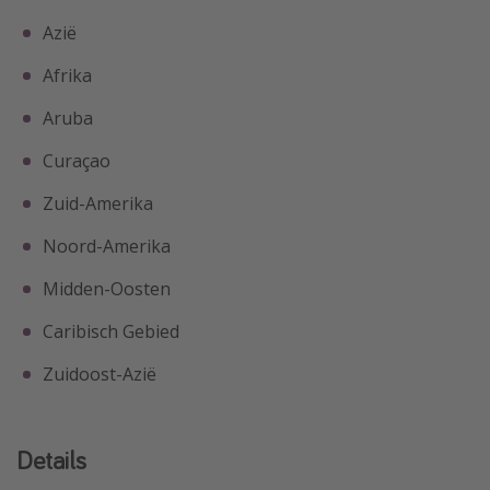
Azië
Afrika
Aruba
Curaçao
Zuid-Amerika
Noord-Amerika
Midden-Oosten
Caribisch Gebied
Zuidoost-Azië
Details