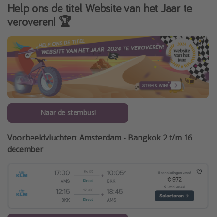
Help ons de titel Website van het Jaar te
veroveren! 🏆
Naar de stembus!
Voorbeeldvluchten: Amsterdam - Bangkok 2 t/m 16
december