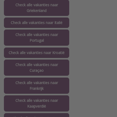
Check alle vakanties naar
Griekenland
Check alle vakanties naar Italië
Check alle vakanties naar
Portugal
Check alle vakanties naar Kroatië
Check alle vakanties naar
Curaçao
Check alle vakanties naar
Frankrijk
Check alle vakanties naar
Kaapverdië