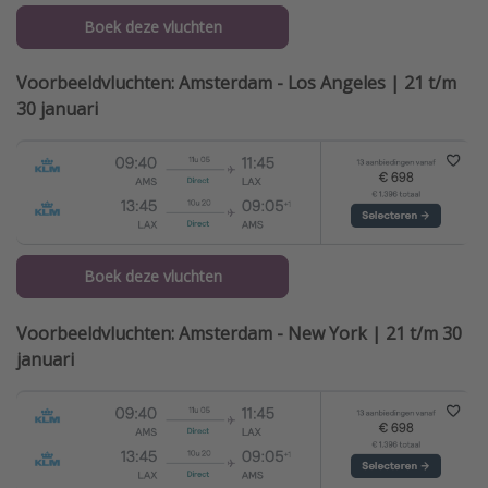
Boek deze vluchten
Voorbeeldvluchten: Amsterdam - Los Angeles | 21 t/m
30 januari
Boek deze vluchten
Voorbeeldvluchten: Amsterdam - New York | 21 t/m 30
januari