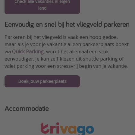
Check alle vakanties in eigen
land
Eenvoudig en snel bij het vliegveld parkeren
Parkeren bij het vliegveld is vaak een hoop gedoe,
maar als je voor je vakantie al een parkeerplaats boekt
via
Quick Parking
, wordt het allemaal een stuk
eenvoudiger. Je kan zelf kiezen uit shuttle parking of
valet parking voor een stressvrij begin van je vakantie.
Boek jouw parkeerplaats
Accommodatie