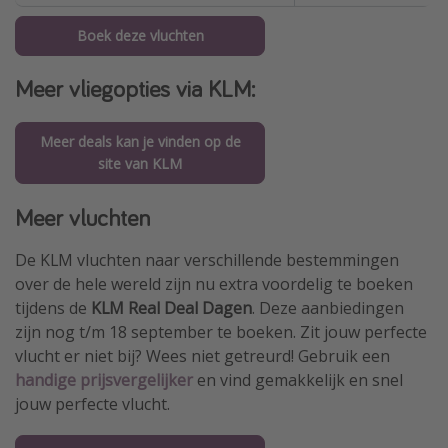
Boek deze vluchten
Meer vliegopties via KLM:
Meer deals kan je vinden op de
site van KLM
Meer vluchten
De KLM vluchten naar verschillende bestemmingen
over de hele wereld zijn nu extra voordelig te boeken
tijdens de
KLM Real Deal Dagen
. Deze aanbiedingen
zijn nog t/m 18 september te boeken. Zit jouw perfecte
vlucht er niet bij? Wees niet getreurd! Gebruik een
handige prijsvergelijker
en vind gemakkelijk en snel
jouw perfecte vlucht.