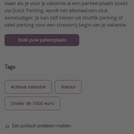
maar als je voor je vakantie al een parkeerplaats boekt
via
Quick Parking
, wordt het allemaal een stuk
eenvoudiger. Je kan zelf kiezen uit shuttle parking of
valet parking voor een stressvrij begin van je vakantie.
Boek jouw parkeerplaats
Tags
Actieve vakantie
Natuur
Onder de 1000 euro
Een juridisch probleem melden