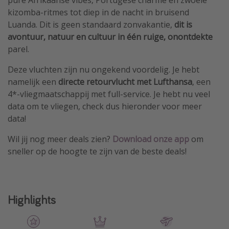
kizomba-ritmes tot diep in de nacht in bruisend
Luanda. Dit is geen standaard zonvakantie,
dit is
avontuur, natuur en cultuur in één ruige, onontdekte
parel.
Deze vluchten zijn nu ongekend voordelig. Je hebt
namelijk een
directe retourvlucht met Lufthansa
, een
4*-vliegmaatschappij met full-service. Je hebt nu veel
data om te vliegen, check dus hieronder voor meer
data!
Wil jij nog meer deals zien?
Download onze app
om
sneller op de hoogte te zijn van de beste deals!
Highlights