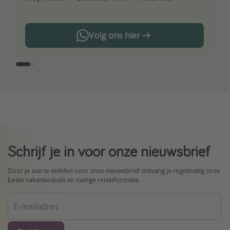
Volg ons hier
Schrijf je in voor onze nieuwsbrief
Door je aan te melden voor onze nieuwsbrief ontvang je regelmatig onze
beste vakantiedeals en nuttige reisinformatie.