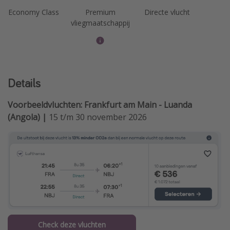
Economy Class
Premium
Directe vlucht
vliegmaatschappij
Details
Voorbeeldvluchten: Frankfurt am Main - Luanda
(Angola) |
15 t/m 30 november 2026
Check deze vluchten