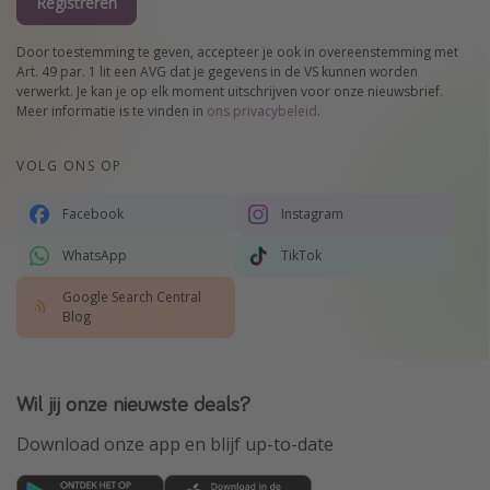
Registreren
Door toestemming te geven, accepteer je ook in overeenstemming met
Art. 49 par. 1 lit een AVG dat je gegevens in de VS kunnen worden
verwerkt. Je kan je op elk moment uitschrijven voor onze nieuwsbrief.
Meer informatie is te vinden in
ons privacybeleid
.
VOLG ONS OP
Facebook
Instagram
WhatsApp
TikTok
Google Search Central
Blog
Wil jij onze nieuwste deals?
Download onze app en blijf up-to-date