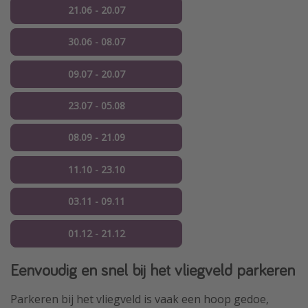
21.06 - 20.07
30.06 - 08.07
09.07 - 20.07
23.07 - 05.08
08.09 - 21.09
11.10 - 23.10
03.11 - 09.11
01.12 - 21.12
Eenvoudig en snel bij het vliegveld parkeren
Parkeren bij het vliegveld is vaak een hoop gedoe,