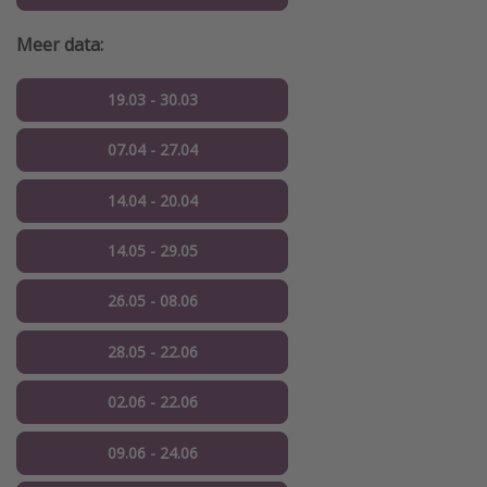
Meer data:
19.03 - 30.03
07.04 - 27.04
14.04 - 20.04
14.05 - 29.05
26.05 - 08.06
28.05 - 22.06
02.06 - 22.06
09.06 - 24.06