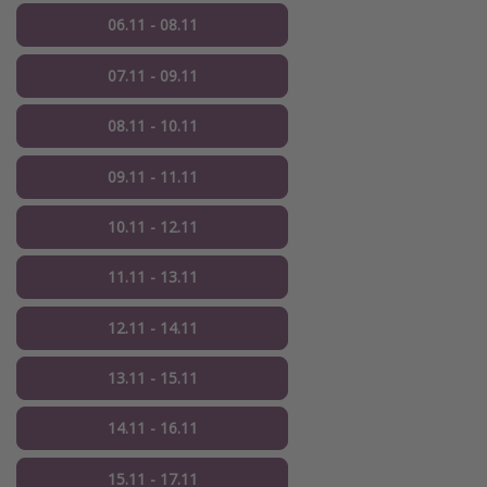
06.11 - 08.11
07.11 - 09.11
08.11 - 10.11
09.11 - 11.11
10.11 - 12.11
11.11 - 13.11
12.11 - 14.11
13.11 - 15.11
14.11 - 16.11
15.11 - 17.11