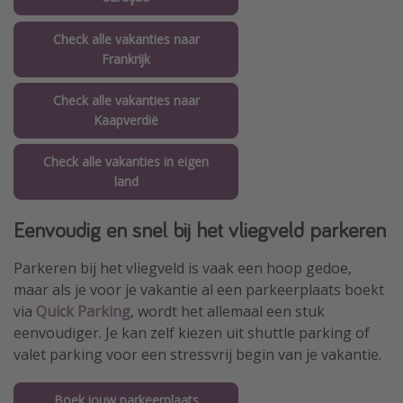
Check alle vakanties naar
Frankrijk
Check alle vakanties naar
Kaapverdië
Check alle vakanties in eigen
land
Eenvoudig en snel bij het vliegveld parkeren
Parkeren bij het vliegveld is vaak een hoop gedoe,
maar als je voor je vakantie al een parkeerplaats boekt
via
Quick Parking
, wordt het allemaal een stuk
eenvoudiger. Je kan zelf kiezen uit shuttle parking of
valet parking voor een stressvrij begin van je vakantie.
Boek jouw parkeerplaats