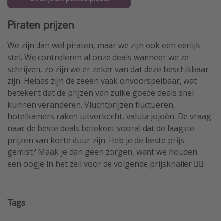
Piraten prijzen
We zijn dan wel piraten, maar we zijn ook een eerlijk
stel. We controleren al onze deals wanneer we ze
schrijven, zo zijn we er zeker van dat deze beschikbaar
zijn. Helaas zijn de zeeën vaak onvoorspelbaar, wat
betekent dat de prijzen van zulke goede deals snel
kunnen veranderen. Vluchtprijzen fluctueren,
hotelkamers raken uitverkocht, valuta jojoën. De vraag
naar de beste deals betekent vooral dat de laagste
prijzen van korte duur zijn. Heb je de beste prijs
gemist? Maak je dan geen zorgen, want we houden
een oogje in het zeil voor de volgende prijsknaller 🏴‍☠️
Tags