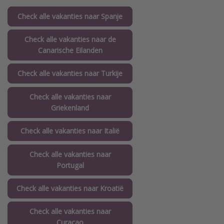
Check alle vakanties naar Spanje
Check alle vakanties naar de
Canarische Eilanden
Check alle vakanties naar Turkije
Check alle vakanties naar
Griekenland
Check alle vakanties naar Italië
Check alle vakanties naar
Portugal
Check alle vakanties naar Kroatië
Check alle vakanties naar
Curaçao