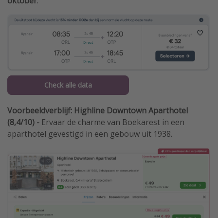
oktober
.
Check alle data
Voorbeeldverblijf: Highline Downtown Aparthotel
(8,4/10) -
Ervaar de charme van Boekarest in een
aparthotel gevestigd in een gebouw uit 1938.