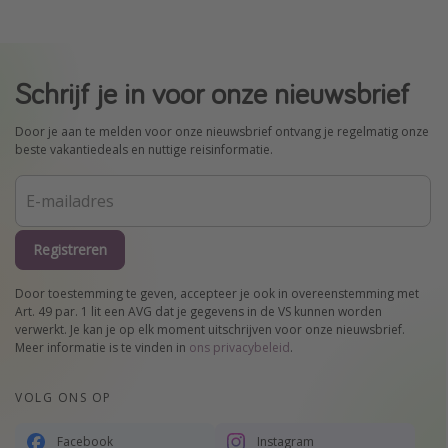
Schrijf je in voor onze nieuwsbrief
Door je aan te melden voor onze nieuwsbrief ontvang je regelmatig onze
beste vakantiedeals en nuttige reisinformatie.
Registreren
Door toestemming te geven, accepteer je ook in overeenstemming met
Art. 49 par. 1 lit een AVG dat je gegevens in de VS kunnen worden
verwerkt. Je kan je op elk moment uitschrijven voor onze nieuwsbrief.
Meer informatie is te vinden in
ons privacybeleid
.
VOLG ONS OP
Facebook
Instagram