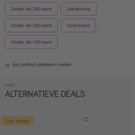
Onder de 200 euro
Stedentrip
Onder de 500 euro
Soloreizen
Onder de 100 euro
Een juridisch probleem melden
VIND
ALTERNATIEVE DEALS
Last Minute