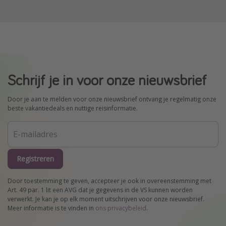
Schrijf je in voor onze nieuwsbrief
Door je aan te melden voor onze nieuwsbrief ontvang je regelmatig onze
beste vakantiedeals en nuttige reisinformatie.
Registreren
Door toestemming te geven, accepteer je ook in overeenstemming met
Art. 49 par. 1 lit een AVG dat je gegevens in de VS kunnen worden
verwerkt. Je kan je op elk moment uitschrijven voor onze nieuwsbrief.
Meer informatie is te vinden in
ons privacybeleid
.