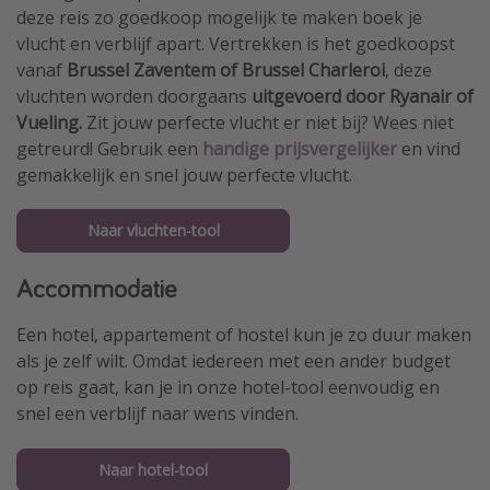
deze reis zo goedkoop mogelijk te maken boek je
vlucht en verblijf apart. Vertrekken is het goedkoopst
vanaf
Brussel Zaventem of Brussel Charleroi
, deze
vluchten worden doorgaans
uitgevoerd door Ryanair of
Vueling.
Zit jouw perfecte vlucht er niet bij? Wees niet
getreurd! Gebruik een
handige prijsvergelijker
en vind
gemakkelijk en snel jouw perfecte vlucht.
Naar vluchten-tool
Accommodatie
Een hotel, appartement of hostel kun je zo duur maken
als je zelf wilt. Omdat iedereen met een ander budget
op reis gaat, kan je in onze hotel-tool eenvoudig en
snel een verblijf naar wens vinden.
Naar hotel-tool