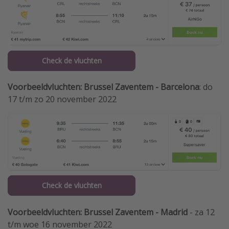
Check de vluchten
Voorbeeldvluchten: Brussel Zaventem - Barcelona
: do
17 t/m zo 20 november 2022
Check de vluchten
Voorbeeldvluchten: Brussel Zaventem - Madrid
- za 12
t/m woe 16 november 2022