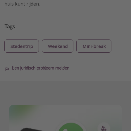
huis kunt rijden.
Tags
Stedentrip
Weekend
Mini-break
Een juridisch probleem melden