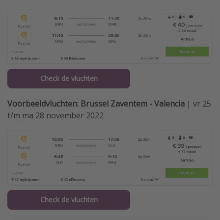
Check de vluchten
Voorbeeldvluchten: Brussel Zaventem - Valencia
| vr 25
t/m ma 28 november 2022
Check de vluchten