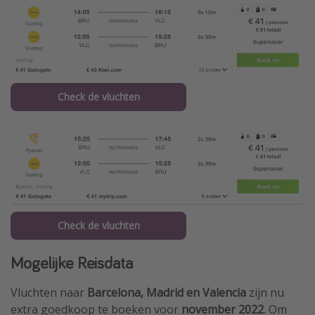
Check de vluchten
Check de vluchten
Mogelijke Reisdata
Vluchten naar
Barcelona, Madrid en
Valencia
zijn nu
extra goedkoop te boeken voor
november 2022
. Om