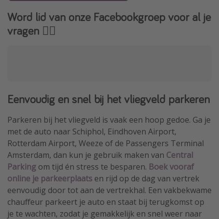
Word lid van onze Facebookgroep voor al je
vragen 👇🏻
Eenvoudig en snel bij het vliegveld parkeren
Parkeren bij het vliegveld is vaak een hoop gedoe. Ga je
met de auto naar Schiphol, Eindhoven Airport,
Rotterdam Airport, Weeze of de Passengers Terminal
Amsterdam, dan kun je gebruik maken van
Central
Parking
om tijd én stress te besparen.
Boek vooraf
online je parkeerplaats
en rijd op de dag van vertrek
eenvoudig door tot aan de vertrekhal. Een vakbekwame
chauffeur parkeert je auto en staat bij terugkomst op
je te wachten, zodat je gemakkelijk en snel weer naar