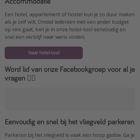
Accommodatie
Een hotel, appartement of hostel kun je zo duur maken
als je zelf wilt. Omdat iedereen met een ander budget
op reis gaat, kan je in onze hotel-tool eenvoudig en
snel een verblijf naar wens vinden.
Naar hotel-tool
Word lid van onze Facebookgroep voor al je
vragen 👇🏻
Eenvoudig en snel bij het vliegveld parkeren
Parkeren bij het vliegveld is vaak een hoop gedoe. Ga je