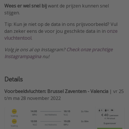
Wees er wel snel bij
want de prijzen kunnen snel
stijgen.
Tip: Kun je niet op de data in ons prijsvoorbeeld? Vul
dan zeker eens de voor jou geschikte data in in
onze
vluchtentool
.
Volg je ons al op Instagram?
Check onze prachtige
Instagrampagina
nu!
Details
Voorbeeldvluchten: Brussel Zaventem - Valencia
| vr 25
t/m ma 28 november 2022