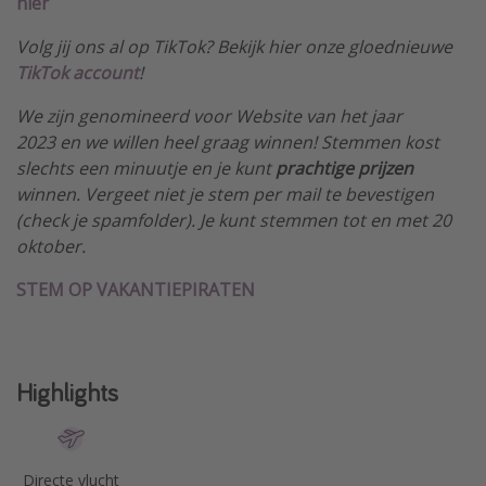
hier
Volg jij ons al op TikTok? Bekijk hier onze gloednieuwe
TikTok account
!
We zijn genomineerd voor Website van het jaar
2023 en we willen heel graag winnen! Stemmen kost
slechts een minuutje en je kunt
prachtige prijzen
winnen. Vergeet niet je stem per mail te bevestigen
(check je spamfolder). Je kunt stemmen tot en met 20
oktober.
STEM OP VAKANTIEPIRATEN
Highlights
Directe vlucht