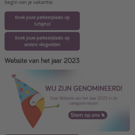
begin van je vakantie.
Boek jouw parkeerplaats op
Schiphol
Boek jouw parkeerplaats op
andere vliegvelden
Website van het jaar 2023