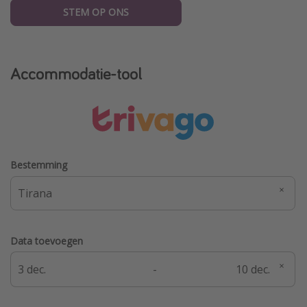
STEM OP ONS
Accommodatie-tool
Bestemming
Data toevoegen
-