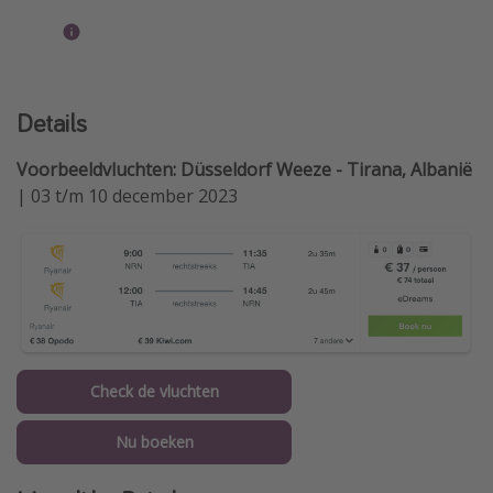
Details
Voorbeeldvluchten: Düsseldorf Weeze - Tirana, Albanië
| 03 t/m 10 december 2023
Check de vluchten
Nu boeken