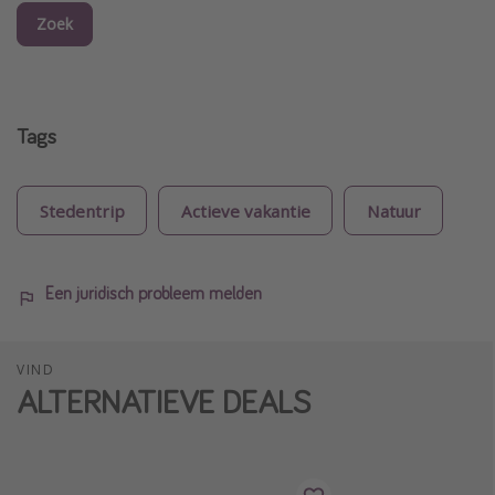
Zoek
Tags
Stedentrip
Actieve vakantie
Natuur
Een juridisch probleem melden
VIND
ALTERNATIEVE DEALS