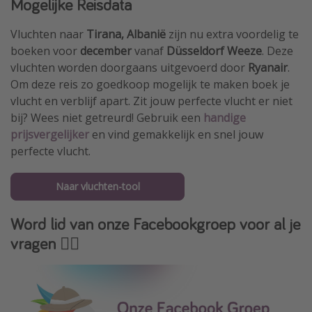
Mogelijke Reisdata
Vluchten naar
Tirana, Albanië
zijn nu extra voordelig te
boeken voor
december
vanaf
Düsseldorf Weeze
. Deze
vluchten worden doorgaans uitgevoerd door
Ryanair
.
Om deze reis zo goedkoop mogelijk te maken boek je
vlucht en verblijf apart. Zit jouw perfecte vlucht er niet
bij? Wees niet getreurd! Gebruik een
handige
prijsvergelijker
en vind gemakkelijk en snel jouw
perfecte vlucht.
Naar vluchten-tool
Word lid van onze Facebookgroep voor al je
vragen 👇🏻