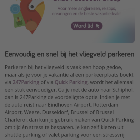
Eenvoudig en snel bij het vliegveld parkeren
Parkeren bij het vliegveld is vaak een hoop gedoe,
maar als je voor je vakantie al een parkeerplaats boekt
via
247Parking
of via
Quick Parking
, wordt het allemaal
een stuk eenvoudiger. Ga je met de auto naar Schiphol,
dan is 247Parking de voordeligste optie. Indien je met
de auto reist naar Eindhoven Airport, Rotterdam
Airport, Weeze, Düsseldorf, Brussel of Brussel
Charleroi, dan kun je gebruik maken van Quick Parking
om tijd én stress te besparen. Je kan zelf kiezen uit
shuttle parking of valet parking voor een stressvrij