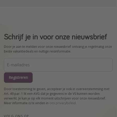
Schrijf je in voor onze nieuwsbrief
Door je aan te melden voor onze nieuwsbrief ontvang je regelmatig onze
beste vakantiedeals en nuttige reisinformatie.
Registreren
Door toestemming te geven, accepteer je ook in overeenstemming met
Art. 49 par. 1 lit een AVG dat je gegevens in de VS kunnen worden
verwerkt. Je kan je op elk moment uitschrijven voor onze nieuwsbrief.
Meer informatie is te vinden in
ons privacybeleid
.
VOLG ONS OP