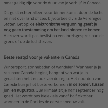
moet geldig zijn voor de duur van je verblijf in Canada.
Dit geldt echter alleen voor binnenkomst door de lucht
en niet over land of zee, bijvoorbeeld via de Verenigde
Staten. Let op: de
elektronische vergunning geeft je
nog geen toestemming om het land binnen te komen
.
Hierover wordt pas beslist na een inreisgesprek aan de
grens of op de luchthaven.
Beste reistijd voor je vakantie in Canada
Wintersport, zonnebaden of wandelen? Wanneer je je
reis naar Canada begint, hangt af van wat je in
gedachten hebt en ook van de regio. Het noorden van
Canada kun je het beste verkennen
in de zomer, tussen
juni en augustus
. Qua klimaat zit je half september nog
goed. Het wordt pas kielekiele vanaf half oktober,
wanneer in de Rockies de eerste sneeuw valt.