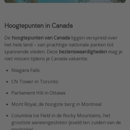
Hoogtepunten in Canada
De
hoogtepunten van Canada
liggen verspreid over
het hele land – van prachtige nationale parken tot
spannende steden. Deze
bezienswaardigheden
mag je
niet missen tijdens je Canada vakantie:
Niagara Falls
CN Tower in Toronto
Parliament Hill in Ottawa
Mont Royal, de hoogste berg in Montreal
Columbia Ice Field in de Rocky Mountains, het
grootste aaneengesloten ijsveld ten zuiden van de
poolcirkel