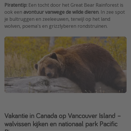
Piratentip:
Een tocht door het Great Bear Rainforest is
ook een
avontuur vanwege de wilde dieren
. In zee spot
je bultruggen en zeeleeuwen, terwijl op het land
wolven, poema's en grizzlyberen rondstruinen.
Vakantie in Canada op Vancouver Island –
walvissen kijken en nationaal park Pacific