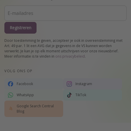
Registreren
Door toestemming te geven, accepteer je ook in overeenstemming met
Art. 49 par. 1 lit een AVG dat je gegevens in de VS kunnen worden
verwerkt. Je kan je op elk moment uitschrijven voor onze nieuwsbrief.
Meer informatie is te vinden in
ons privacybeleid
.
VOLG ONS OP
Facebook
Instagram
WhatsApp
TikTok
Google Search Central
Blog