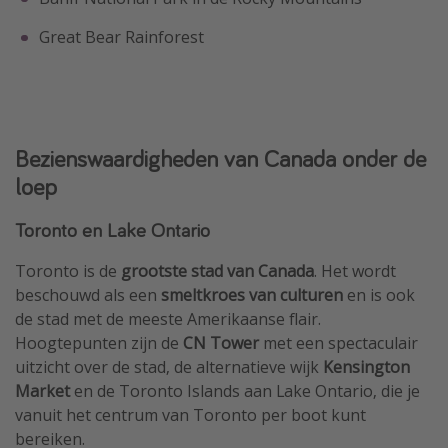
Great Bear Rainforest
Bezienswaardigheden van Canada onder de
loep
Toronto en Lake Ontario
Toronto is de
grootste stad van Canada
. Het wordt
beschouwd als een
smeltkroes van culturen
en is ook
de stad met de meeste Amerikaanse flair.
Hoogtepunten zijn de
CN Tower
met een spectaculair
uitzicht over de stad, de alternatieve wijk
Kensington
Market
en de Toronto Islands aan Lake Ontario, die je
vanuit het centrum van Toronto per boot kunt
bereiken.