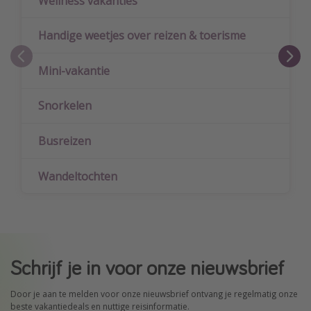
Wellness vakanties
Handige weetjes over reizen & toerisme
Mini-vakantie
Snorkelen
Busreizen
Wandeltochten
Schrijf je in voor onze nieuwsbrief
Door je aan te melden voor onze nieuwsbrief ontvang je regelmatig onze
beste vakantiedeals en nuttige reisinformatie.