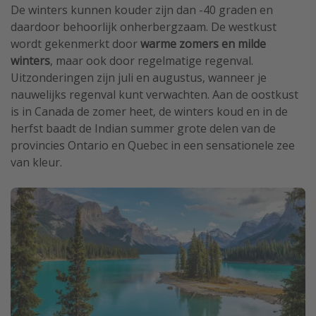
De winters kunnen kouder zijn dan -40 graden en
daardoor behoorlijk onherbergzaam. De westkust
wordt gekenmerkt door
warme zomers en milde
winters
, maar ook door regelmatige regenval.
Uitzonderingen zijn juli en augustus, wanneer je
nauwelijks regenval kunt verwachten. Aan de oostkust
is in Canada de zomer heet, de winters koud en in de
herfst baadt de Indian summer grote delen van de
provincies Ontario en Quebec in een sensationele zee
van kleur.