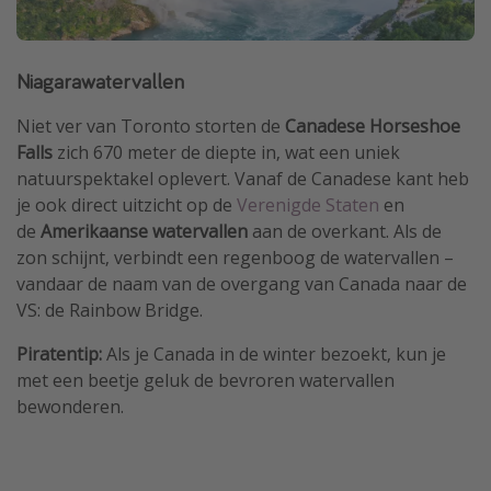
Niagarawatervallen
Niet ver van Toronto storten de
Canadese Horseshoe
Falls
zich 670 meter de diepte in, wat een uniek
natuurspektakel oplevert. Vanaf de Canadese kant heb
je ook direct uitzicht op de
Verenigde Staten
en
de
Amerikaanse watervallen
aan de overkant. Als de
zon schijnt, verbindt een regenboog de watervallen –
vandaar de naam van de overgang van Canada naar de
VS: de Rainbow Bridge.
Piratentip:
Als je Canada in de winter bezoekt, kun je
met een beetje geluk de bevroren watervallen
bewonderen.