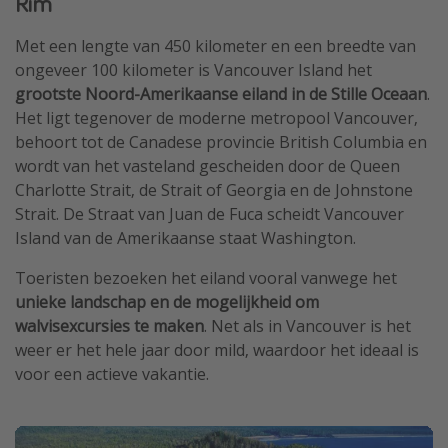
Rim
Met een lengte van 450 kilometer en een breedte van
ongeveer 100 kilometer is Vancouver Island het
grootste Noord-Amerikaanse eiland in de Stille Oceaan
.
Het ligt tegenover de moderne metropool Vancouver,
behoort tot de Canadese provincie British Columbia en
wordt van het vasteland gescheiden door de Queen
Charlotte Strait, de Strait of Georgia en de Johnstone
Strait. De Straat van Juan de Fuca scheidt Vancouver
Island van de Amerikaanse staat Washington.
Toeristen bezoeken het eiland vooral vanwege het
unieke landschap en de mogelijkheid om
walvisexcursies te maken
. Net als in Vancouver is het
weer er het hele jaar door mild, waardoor het ideaal is
voor een actieve vakantie.