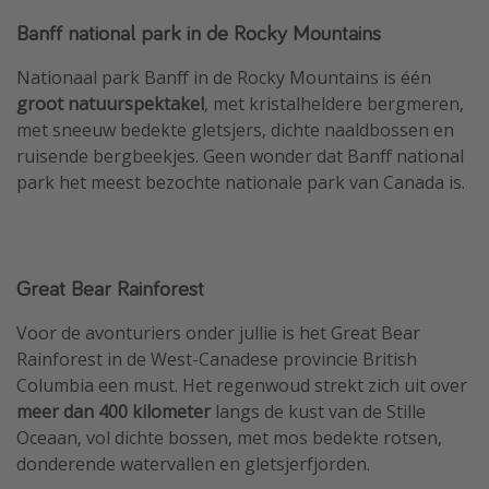
Banff national park in de Rocky Mountains
Nationaal park Banff in de Rocky Mountains is één
groot natuurspektakel
, met kristalheldere bergmeren,
met sneeuw bedekte gletsjers, dichte naaldbossen en
ruisende bergbeekjes. Geen wonder dat Banff national
park het meest bezochte nationale park van Canada is.
Great Bear Rainforest
Voor de avonturiers onder jullie is het Great Bear
Rainforest in de West-Canadese provincie British
Columbia een must. Het regenwoud strekt zich uit over
meer dan 400 kilometer
langs de kust van de Stille
Oceaan, vol dichte bossen, met mos bedekte rotsen,
donderende watervallen en gletsjerfjorden.