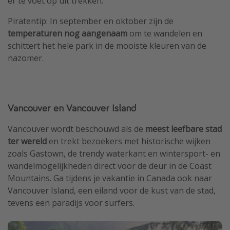
er te voet op uit trekken.
Piratentip: In september en oktober zijn de
temperaturen nog aangenaam
om te wandelen en
schittert het hele park in de mooiste kleuren van de
nazomer.
Vancouver en Vancouver Island
Vancouver wordt beschouwd als de
meest leefbare stad
ter wereld
en trekt bezoekers met historische wijken
zoals Gastown, de trendy waterkant en wintersport- en
wandelmogelijkheden direct voor de deur in de Coast
Mountains. Ga tijdens je vakantie in Canada ook naar
Vancouver Island, een eiland voor de kust van de stad,
tevens een paradijs voor surfers.