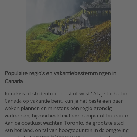
Populaire regio's en vakantiebestemmingen in
Canada
Rondreis of stedentrip – oost of west? Als je toch al in
Canada op vakantie bent, kun je het beste een paar
weken plannen en minstens één regio grondig
verkennen, bijvoorbeeld met een camper of huurauto.
Aan de
oostkust wachten Toronto
, de grootste stad
van het land, en tal van hoogtepunten in de omgeving