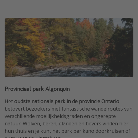
Provinciaal park Algonquin
Het
oudste nationale park in de provincie Ontario
betovert bezoekers met fantastische wandelroutes van
verschillende moeilijkheidsgraden en ongerepte
natuur. Wolven, beren, elanden en bevers vinden hier
hun thuis en je kunt het park per kano doorkruisen of