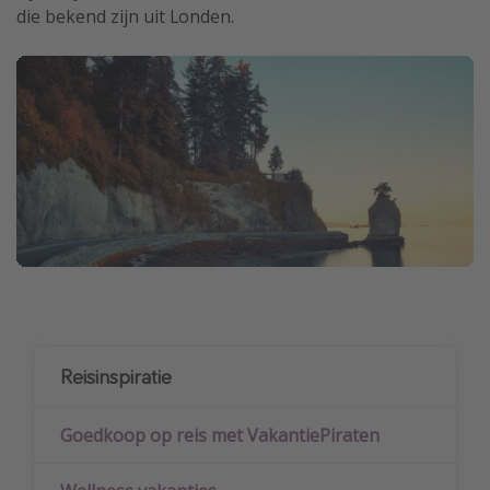
die bekend zijn uit Londen.
Reisinspiratie
Goedkoop op reis met VakantiePiraten