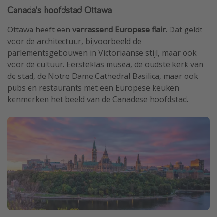
Canada's hoofdstad Ottawa
Ottawa heeft een
verrassend Europese flair
. Dat geldt
voor de architectuur, bijvoorbeeld de
parlementsgebouwen in Victoriaanse stijl, maar ook
voor de cultuur. Eersteklas musea, de oudste kerk van
de stad, de Notre Dame Cathedral Basilica, maar ook
pubs en restaurants met een Europese keuken
kenmerken het beeld van de Canadese hoofdstad.