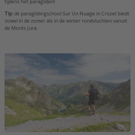
tijdens het paragliden!
Tip
: de paraglidingschool Sur Un Nuage in Crozet biedt
zowel in de zomer als in de winter rondvluchten vanuit
de Monts Jura.