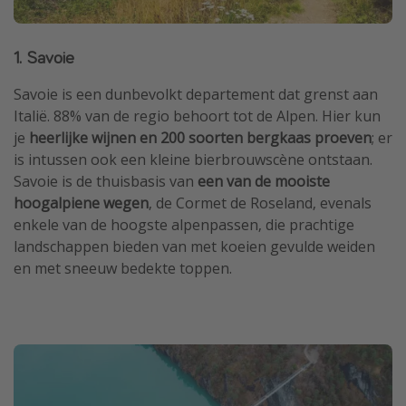
1. Savoie
Savoie is een dunbevolkt departement dat grenst aan
Italië. 88% van de regio behoort tot de Alpen. Hier kun
je
heerlijke wijnen en 200 soorten bergkaas proeven
; er
is intussen ook een kleine bierbrouwscène ontstaan.
Savoie is de thuisbasis van
een van de mooiste
hoogalpiene wegen
, de Cormet de Roseland, evenals
enkele van de hoogste alpenpassen, die prachtige
landschappen bieden van met koeien gevulde weiden
en met sneeuw bedekte toppen.