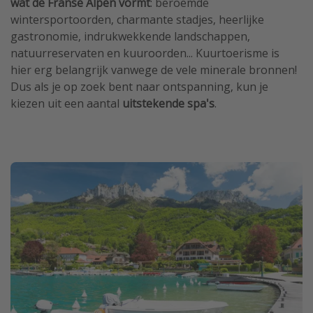
wat de Franse Alpen vormt
: beroemde
wintersportoorden, charmante stadjes, heerlijke
gastronomie, indrukwekkende landschappen,
natuurreservaten en kuuroorden... Kuurtoerisme is
hier erg belangrijk vanwege de vele minerale bronnen!
Dus als je op zoek bent naar ontspanning, kun je
kiezen uit een aantal
uitstekende spa's
.