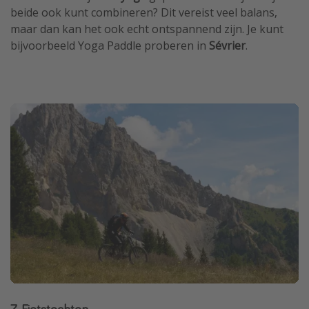
beide ook kunt combineren? Dit vereist veel balans,
maar dan kan het ook echt ontspannend zijn. Je kunt
bijvoorbeeld Yoga Paddle proberen in
Sévrier
.
7. Fietstochten