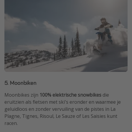
5. Moonbiken
Moonbikes zijn
100% elektrische snowbikes
die
eruitzien als fietsen met ski's eronder en waarmee je
geluidloos en zonder vervuiling van de pistes in La
Plagne, Tignes, Risoul, Le Sauze of Les Saisies kunt
racen.