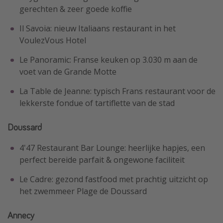
gerechten & zeer goede koffie
Il Savoia: nieuw Italiaans restaurant in het
VoulezVous Hotel
Le Panoramic: Franse keuken op 3.030 m aan de
voet van de Grande Motte
La Table de Jeanne: typisch Frans restaurant voor de
lekkerste fondue of tartiflette van de stad
Doussard
4'47 Restaurant Bar Lounge: heerlijke hapjes, een
perfect bereide parfait & ongewone faciliteit
Le Cadre: gezond fastfood met prachtig uitzicht op
het zwemmeer Plage de Doussard
Annecy