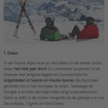
1. Skiën
In de Franse Alpen kun je niet alleen in de winter skiën,
maar
het hele jaar door
! Zo combineer je plezier in de
sneeuw met langere dagen en zonneschijn! De
skigebieden in Savoie en Haute-Savoie
zijn bijzonder
geschikt om in het voorjaar te skiën . Vanwege de
hoogte is er hier een bijzonder lang sneeuwseizoen.
Skiën is zelfs in de zomer mogelijk op de gletsjers in Les
Deux Alpes, Tignes en Val d'Isère.