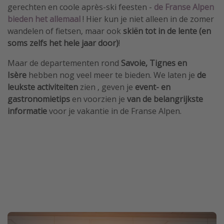
gerechten en coole après-ski feesten -
de Franse Alpen
bieden het allemaal
! Hier kun je niet alleen in de zomer
wandelen of fietsen, maar ook
skiën tot in de lente (en
soms zelfs het hele jaar door)
!
Maar de departementen rond
Savoie, Tignes en
Isère
hebben nog veel meer te bieden. We laten je
de
leukste activiteiten
zien , geven je
event- en
gastronomietips
en voorzien je
van de belangrijkste
informatie
voor je vakantie in de Franse Alpen.