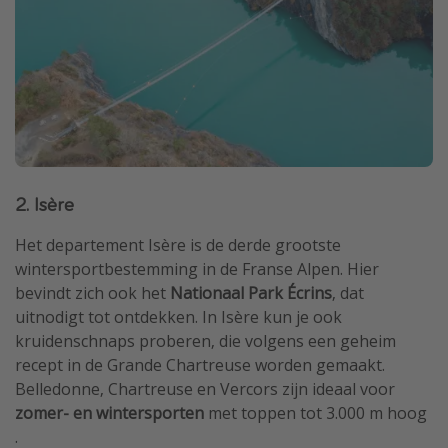
2. Isère
Het departement Isère is de derde grootste
wintersportbestemming in de Franse Alpen. Hier
bevindt zich ook het
Nationaal Park Écrins
, dat
uitnodigt tot ontdekken. In Isère kun je ook
kruidenschnaps proberen, die volgens een geheim
recept in de Grande Chartreuse worden gemaakt.
Belledonne, Chartreuse en Vercors zijn ideaal voor
zomer- en wintersporten
met toppen tot 3.000 m hoog
.