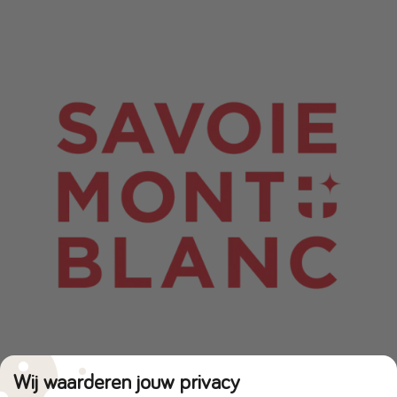
Wij waarderen jouw privacy