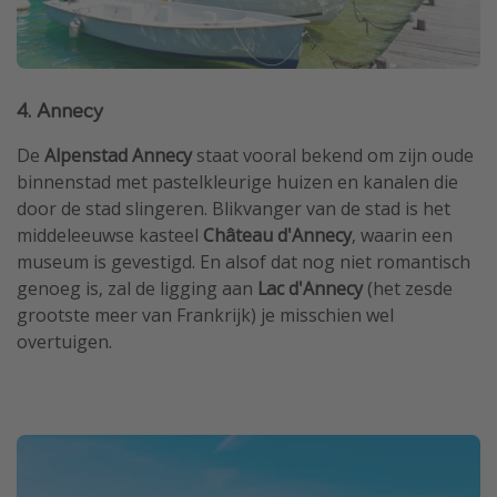
4. Annecy
De
Alpenstad Annecy
staat vooral bekend om zijn oude
binnenstad met pastelkleurige huizen en kanalen die
door de stad slingeren. Blikvanger van de stad is het
middeleeuwse kasteel
Château d'Annecy
, waarin een
museum is gevestigd. En alsof dat nog niet romantisch
genoeg is, zal de ligging aan
Lac d'Annecy
(het zesde
grootste meer van Frankrijk) je misschien wel
overtuigen.