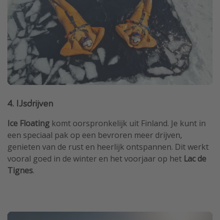
4. IJsdrijven
Ice Floating
komt oorspronkelijk uit Finland. Je kunt in
een speciaal pak op een bevroren meer drijven,
genieten van de rust en heerlijk ontspannen. Dit werkt
vooral goed in de winter en het voorjaar op het
Lac de
Tignes
.