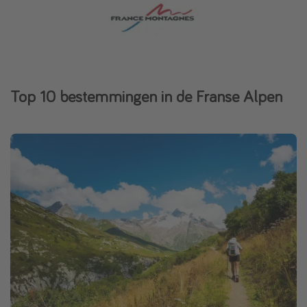
Top 10 bestemmingen in de Franse Alpen