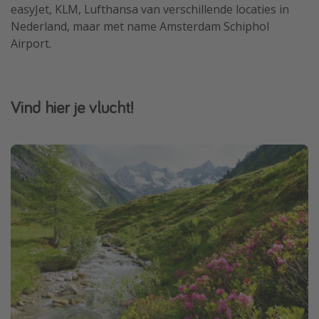
easyJet, KLM, Lufthansa van verschillende locaties in
Nederland, maar met name Amsterdam Schiphol
Airport.
Vind hier je vlucht!