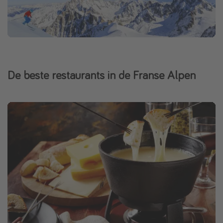
De beste restaurants in de Franse Alpen