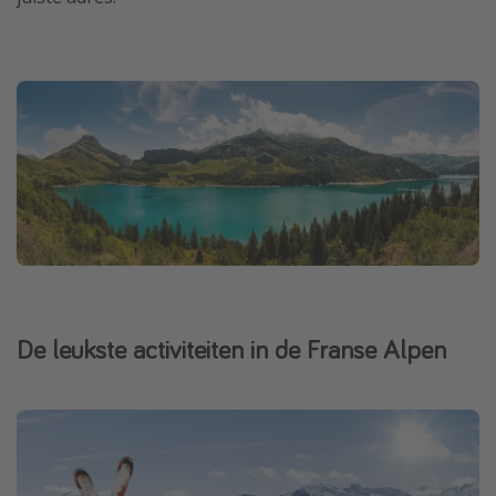
De leukste activiteiten in de Franse Alpen