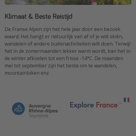
Klimaat & Beste Reistijd
De Franse Alpen zijn het hele jaar door een bezoek
waard. Het hangt er natuurlijk van af of je wilt skiën,
wandelen of andere buitenactiviteiten wilt doen. Terwijl
het in de zomermaanden lekker warm wordt, kan het in
de winter afkoelen tot een frisse -14°C. De maanden
mei tot september zijn het beste om te wandelen,
mountainbiken enz.