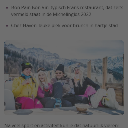
Bon Pain Bon Vin: typisch Frans restaurant, dat zelfs
vermeld staat in de Michelingids 2022
Chez Haven: leuke plek voor brunch in hartje stad
Na veel sport en activiteit kun je dat natuurlijk vieren!