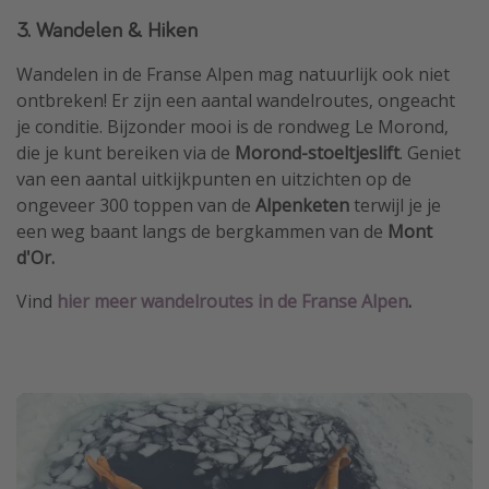
3. Wandelen & Hiken
Wandelen in de Franse Alpen mag natuurlijk ook niet
ontbreken! Er zijn een aantal wandelroutes, ongeacht
je conditie. Bijzonder mooi is de rondweg Le Morond,
die je kunt bereiken via de
Morond-stoeltjeslift
. Geniet
van een aantal uitkijkpunten en uitzichten op de
ongeveer 300 toppen van de
Alpenketen
terwijl je je
een weg baant langs de bergkammen van de
Mont
d'Or.
Vind
hier meer wandelroutes in de Franse Alpen
.