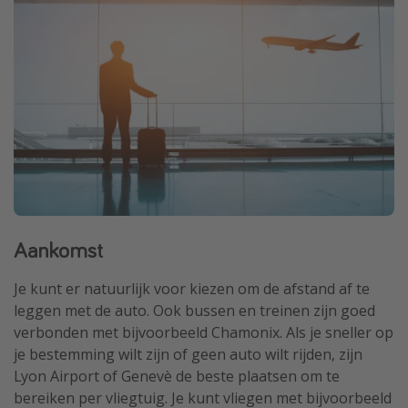
Aankomst
Je kunt er natuurlijk voor kiezen om de afstand af te
leggen met de auto. Ook bussen en treinen zijn goed
verbonden met bijvoorbeeld Chamonix. Als je sneller op
je bestemming wilt zijn of geen auto wilt rijden, zijn
Lyon Airport of Genevè de beste plaatsen om te
bereiken per vliegtuig. Je kunt vliegen met bijvoorbeeld