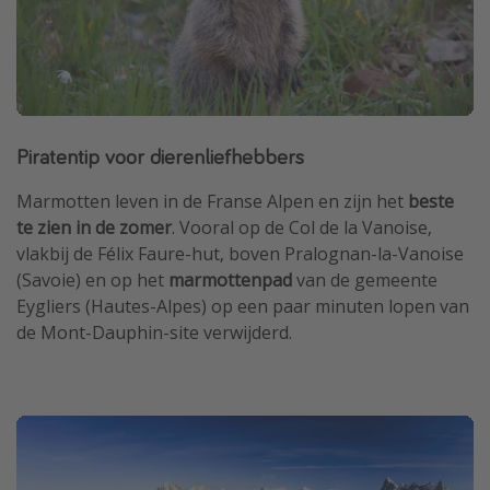
Piratentip voor dierenliefhebbers
Marmotten leven in de Franse Alpen en zijn het
beste
te zien in de zomer
. Vooral op de Col de la Vanoise,
vlakbij de Félix Faure-hut, boven Pralognan-la-Vanoise
(Savoie) en op het
marmottenpad
van de gemeente
Eygliers (Hautes-Alpes) op een paar minuten lopen van
de Mont-Dauphin-site verwijderd.