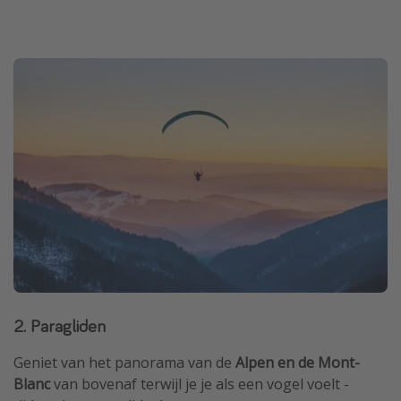
2. Paragliden
Geniet van het panorama van de
Alpen en de Mont-
Blanc
van bovenaf terwijl je je als een vogel voelt -