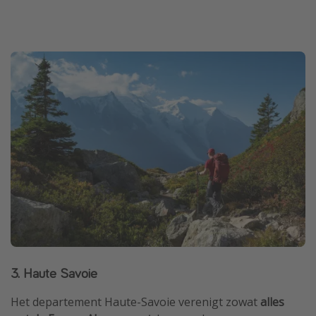
3. Haute Savoie
Het departement Haute-Savoie verenigt zowat
alles