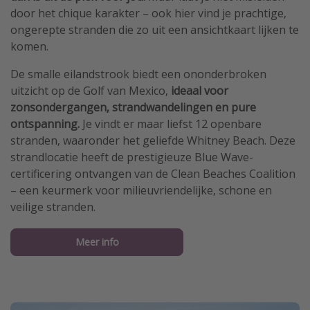
door het chique karakter – ook hier vind je prachtige,
ongerepte stranden die zo uit een ansichtkaart lijken te
komen.
De smalle eilandstrook biedt een ononderbroken
uitzicht op de Golf van Mexico,
ideaal voor
zonsondergangen, strandwandelingen en pure
ontspanning.
Je vindt er maar liefst 12 openbare
stranden, waaronder het geliefde Whitney Beach. Deze
strandlocatie heeft de prestigieuze Blue Wave-
certificering ontvangen van de Clean Beaches Coalition
– een keurmerk voor milieuvriendelijke, schone en
veilige stranden.
Meer info