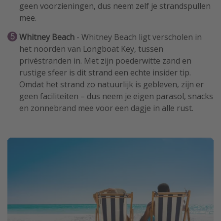
geen voorzieningen, dus neem zelf je strandspullen
mee.
Whitney Beach
- Whitney Beach ligt verscholen in
het noorden van Longboat Key, tussen
privéstranden in. Met zijn poederwitte zand en
rustige sfeer is dit strand een echte insider tip.
Omdat het strand zo natuurlijk is gebleven, zijn er
geen faciliteiten – dus neem je eigen parasol, snacks
en zonnebrand mee voor een dagje in alle rust.