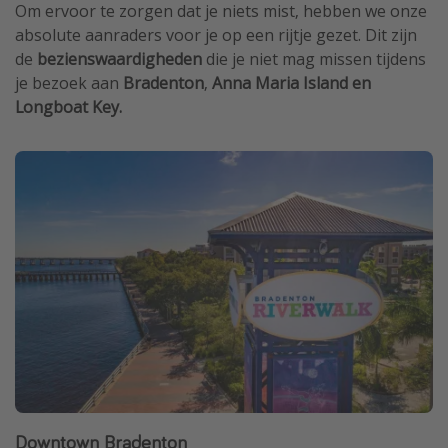
Om ervoor te zorgen dat je niets mist, hebben we onze
absolute aanraders voor je op een rijtje gezet. Dit zijn
de
bezienswaardigheden
die je niet mag missen tijdens
je bezoek aan
Bradenton
,
Anna Maria Island en
Longboat Key.
Downtown Bradenton