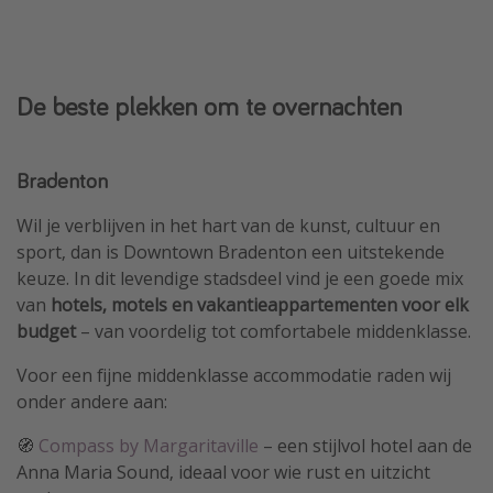
De beste plekken om te overnachten
Bradenton
Wil je verblijven in het hart van de kunst, cultuur en
sport, dan is Downtown Bradenton een uitstekende
keuze. In dit levendige stadsdeel vind je een goede mix
van
hotels, motels en vakantieappartementen voor elk
budget
– van voordelig tot comfortabele middenklasse.
Voor een fijne middenklasse accommodatie raden wij
onder andere aan:
🧭
Compass by Margaritaville
– een stijlvol hotel aan de
Anna Maria Sound, ideaal voor wie rust en uitzicht