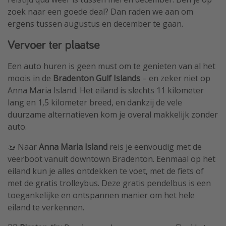
zoek naar een goede deal? Dan raden we aan om
ergens tussen augustus en december te gaan.
Vervoer ter plaatse
Een auto huren is geen must om te genieten van al het
moois in de
Bradenton Gulf Islands
– en zeker niet op
Anna Maria Island. Het eiland is slechts 11 kilometer
lang en 1,5 kilometer breed, en dankzij de vele
duurzame alternatieven kom je overal makkelijk zonder
auto.
🚤 Naar
Anna Maria Island
reis je eenvoudig met de
veerboot vanuit downtown Bradenton. Eenmaal op het
eiland kun je alles ontdekken te voet, met de fiets of
met de gratis trolleybus. Deze gratis pendelbus is een
toegankelijke en ontspannen manier om het hele
eiland te verkennen.