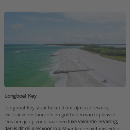
Longboat Key
Longboat Key staat bekend om zijn luxe resorts,
exclusieve restaurants en golfbanen van topklasse.
Dus ben je op zoek naar een
luxe vakantie-ervaring,
dan is dit dé plek voor jou.
Maar laat je niet misleiden