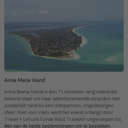
Anna Maria Island
Anna Maria Island is een 11 kilometer lang eiland dat
bekend staat om haar adembenemende stranden met
poederwit zand en een ontspannen, ongedwongen
sfeer. Niet voor niets werd het eiland onlangs door
Travel + Leisure Conde Nast Traveller uitgeroepen tot
één van de beste bestemmingen om te bezoeken.