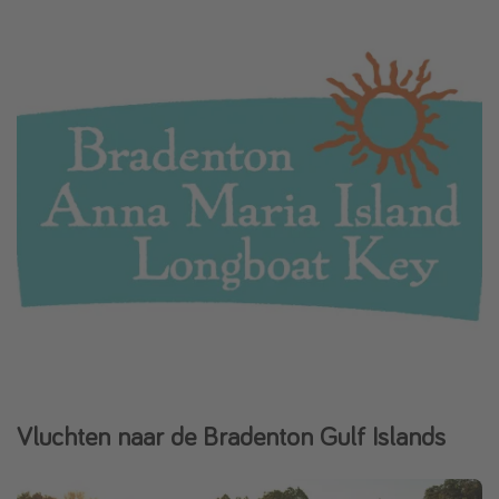
Vluchten naar de Bradenton Gulf Islands