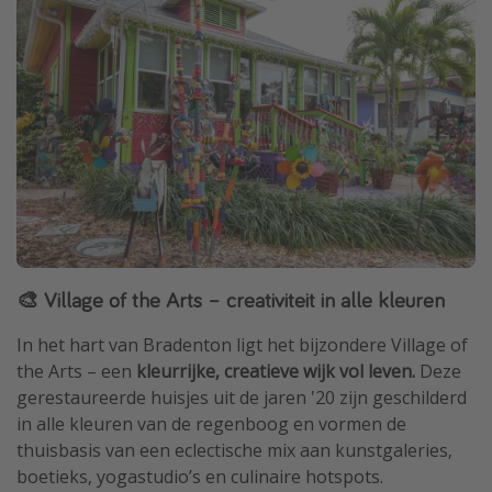
🎨 Village of the Arts – creativiteit in alle kleuren
In het hart van Bradenton ligt het bijzondere Village of
the Arts – een
kleurrijke, creatieve wijk vol leven.
Deze
gerestaureerde huisjes uit de jaren '20 zijn geschilderd
in alle kleuren van de regenboog en vormen de
thuisbasis van een eclectische mix aan kunstgaleries,
boetieks, yogastudio’s en culinaire hotspots.