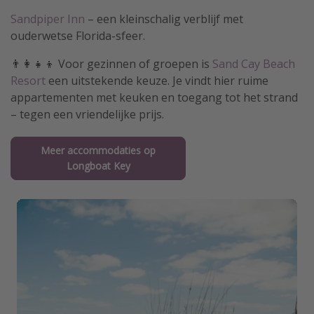
Sandpiper Inn
– een kleinschalig verblijf met
ouderwetse Florida-sfeer.
👨‍👩‍👧‍👦 Voor gezinnen of groepen is
Sand Cay Beach
Resort
een uitstekende keuze. Je vindt hier ruime
appartementen met keuken en toegang tot het strand
– tegen een vriendelijke prijs.
Meer accommodaties op
Longboat Key