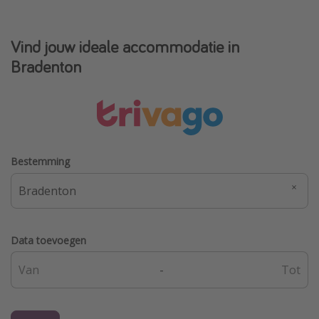
Vind jouw ideale accommodatie in
Bradenton
Bestemming
Data toevoegen
-