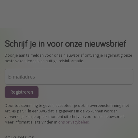
Schrijf je in voor onze nieuwsbrief
Door je aan te melden voor onze nieuwsbrief ontvang je regelmatig onze
beste vakantiedeals en nuttige reisinformatie.
Registreren
Door toestemming te geven, accepteer je ook in overeenstemming met
Art. 49 par. 1 lit een AVG dat je gegevens in de VS kunnen worden
verwerkt. Je kan je op elk moment uitschrijven voor onze nieuwsbrief.
Meer informatie is te vinden in
ons privacybeleid
.
VOLG ONS OP