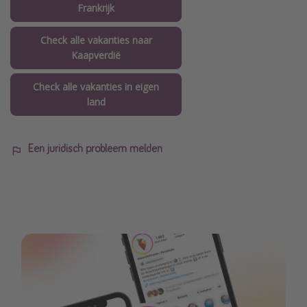
Frankrijk
Check alle vakanties naar
Kaapverdië
Check alle vakanties in eigen
land
Een juridisch probleem melden