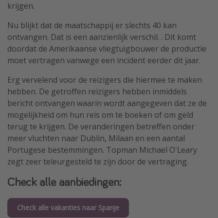
krijgen.
Nu blijkt dat de maatschappij er slechts 40 kan
ontvangen. Dat is een aanzienlijk verschil. . Dit komt
doordat de Amerikaanse vliegtuigbouwer de productie
moet vertragen vanwege een incident eerder dit jaar.
Erg vervelend voor de reizigers die hiermee te maken
hebben. De getroffen reizigers hebben inmiddels
bericht ontvangen waarin wordt aangegeven dat ze de
mogelijkheid om hun reis om te boeken of om geld
terug te krijgen. De veranderingen betreffen onder
meer vluchten naar Dublin, Milaan en een aantal
Portugese bestemmingen. Topman Michael O'Leary
zegt zeer teleurgesteld te zijn door de vertraging.
Check alle aanbiedingen:
Check alle vakanties naar Spanje