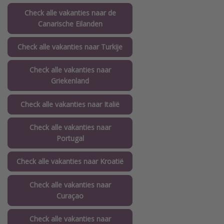
Check alle vakanties naar de
Canarische Eilanden
Check alle vakanties naar Turkije
Check alle vakanties naar
Griekenland
Check alle vakanties naar Italië
Check alle vakanties naar
Portugal
Check alle vakanties naar Kroatië
Check alle vakanties naar
Curaçao
Check alle vakanties naar