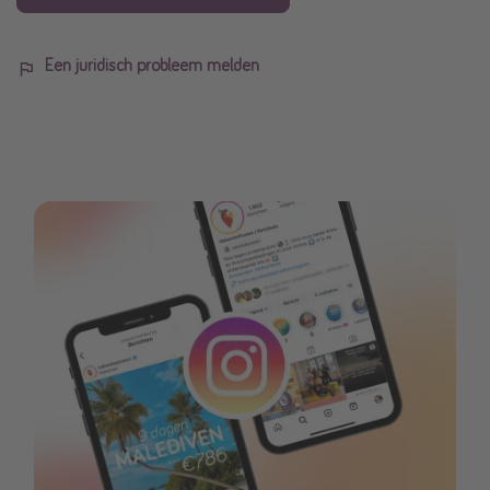
Een juridisch probleem melden