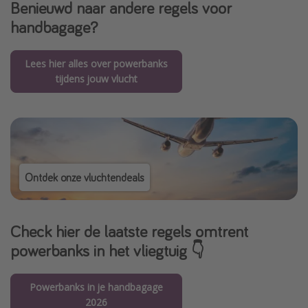
Benieuwd naar andere regels voor
handbagage?
Lees hier alles over powerbanks
tijdens jouw vlucht
Ontdek onze vluchtendeals
Check hier de laatste regels omtrent
powerbanks in het vliegtuig 👇
Powerbanks in je handbagage
2026