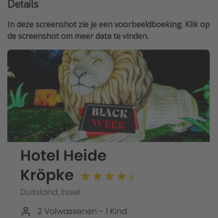
Details
In deze screenshot zie je een voorbeeldboeking. Klik op
de screenshot om meer data te vinden.