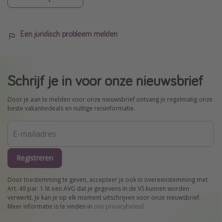
Een juridisch probleem melden
Schrijf je in voor onze nieuwsbrief
Door je aan te melden voor onze nieuwsbrief ontvang je regelmatig onze
beste vakantiedeals en nuttige reisinformatie.
Registreren
Door toestemming te geven, accepteer je ook in overeenstemming met
Art. 49 par. 1 lit een AVG dat je gegevens in de VS kunnen worden
verwerkt. Je kan je op elk moment uitschrijven voor onze nieuwsbrief.
Meer informatie is te vinden in
ons privacybeleid
.