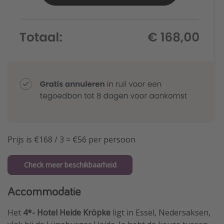
Prijs is €168 / 3 = €56 per persoon
Check meer beschikbaarheid
Accommodatie
Het
4*- Hotel Heide Kröpke
ligt in Essel, Nedersaksen,