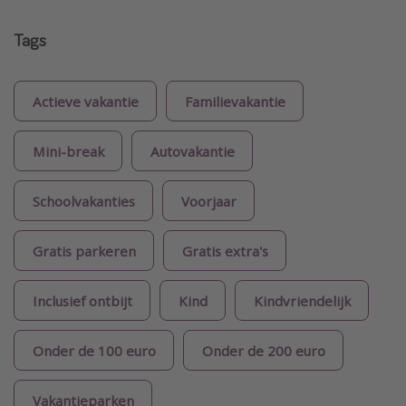
Tags
Actieve vakantie
Familievakantie
Mini-break
Autovakantie
Schoolvakanties
Voorjaar
Gratis parkeren
Gratis extra's
Inclusief ontbijt
Kind
Kindvriendelijk
Onder de 100 euro
Onder de 200 euro
Vakantieparken