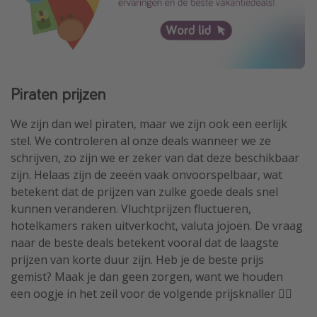
Piraten prijzen
We zijn dan wel piraten, maar we zijn ook een eerlijk
stel. We controleren al onze deals wanneer we ze
schrijven, zo zijn we er zeker van dat deze beschikbaar
zijn. Helaas zijn de zeeën vaak onvoorspelbaar, wat
betekent dat de prijzen van zulke goede deals snel
kunnen veranderen. Vluchtprijzen fluctueren,
hotelkamers raken uitverkocht, valuta jojoën. De vraag
naar de beste deals betekent vooral dat de laagste
prijzen van korte duur zijn. Heb je de beste prijs
gemist? Maak je dan geen zorgen, want we houden
een oogje in het zeil voor de volgende prijsknaller 🏴‍☠️