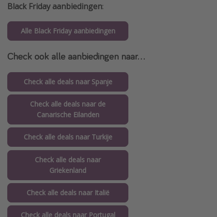
Black Friday aanbiedingen
:
Alle Black Friday aanbiedingen
Check ook alle aanbiedingen naar...
Check alle deals naar Spanje
Check alle deals naar de
Canarische Eilanden
Check alle deals naar Turkije
Check alle deals naar
Griekenland
Check alle deals naar Italië
Check alle deals naar Portugal