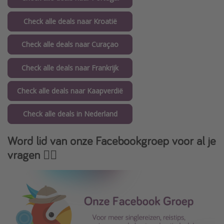
Check alle deals naar Kroatië
Check alle deals naar Curaçao
Check alle deals naar Frankrijk
Check alle deals naar Kaapverdië
Check alle deals in Nederland
Word lid van onze Facebookgroep voor al je
vragen 👇🏻