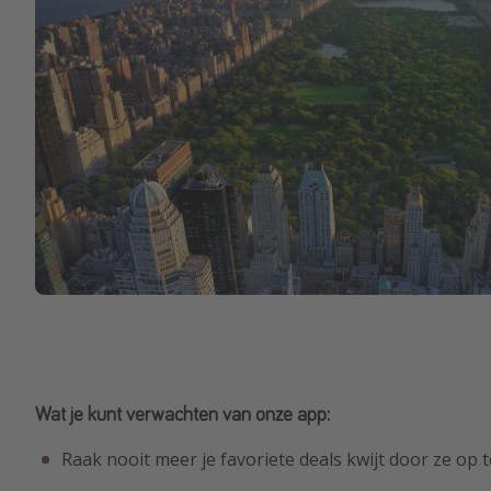
Wat je kunt verwachten van onze app:
Raak nooit meer je favoriete deals kwijt door ze op te