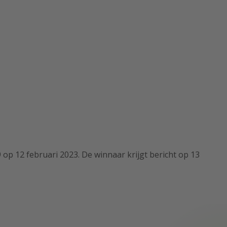
op 12 februari 2023. De winnaar krijgt bericht op 13