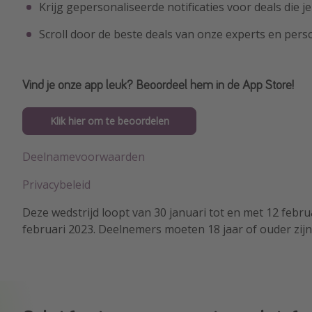
Krijg gepersonaliseerde notificaties voor deals die je
Scroll door de beste deals van onze experts en pers
Vind je onze app leuk? Beoordeel hem in de App Store!
Klik hier om te beoordelen
Deelnamevoorwaarden
Privacybeleid
Deze wedstrijd loopt van 30 januari tot en met 12 febr
februari 2023. Deelnemers moeten 18 jaar of ouder zijn