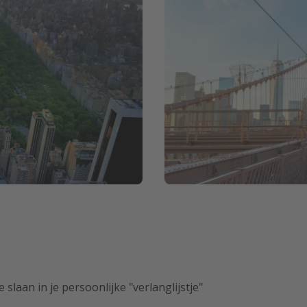
 slaan in je persoonlijke "verlanglijstje"